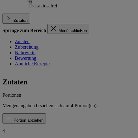
Laktosefrei
Zutaten
Springe zum Bereich
Menü schließen
Zutaten
Zubereitung
Nährwerte
Bewertung
Ähnliche Rezepte
Zutaten
Portionen
Mengenangaben beziehen sich auf
4
Portion(en).
Portion abziehen
4