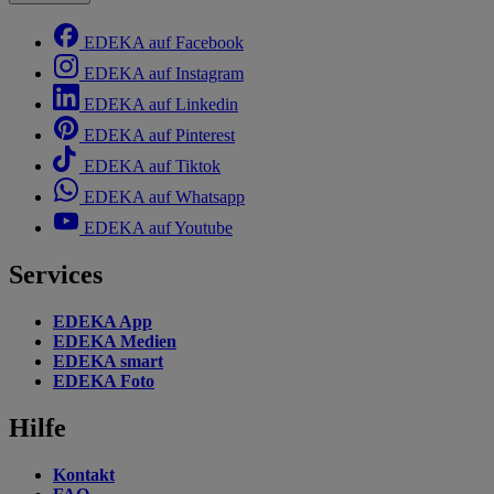
EDEKA auf Facebook
EDEKA auf Instagram
EDEKA auf Linkedin
EDEKA auf Pinterest
EDEKA auf Tiktok
EDEKA auf Whatsapp
EDEKA auf Youtube
Services
EDEKA App
EDEKA Medien
EDEKA smart
EDEKA Foto
Hilfe
Kontakt