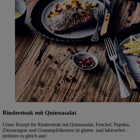
Rindersteak mit Quinoasalat
Unser Rezept für Rindersteak mit Quinoasalat, Fenchel, Paprika,
Zitronengras und Granatapfelkernen ist gluten- und laktosefrei –
probiere es gleich aus!