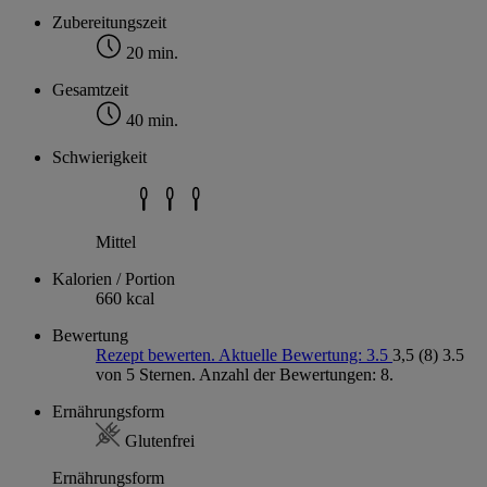
Zubereitungszeit
20 min.
Gesamtzeit
40 min.
Schwierigkeit
Mittel
Kalorien / Portion
660 kcal
Bewertung
Rezept bewerten. Aktuelle Bewertung: 3.5
3,5
(8)
3.5
von 5 Sternen. Anzahl der Bewertungen: 8.
Ernährungsform
Glutenfrei
Ernährungsform