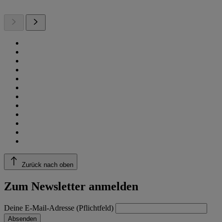
Zurück nach oben
Zum Newsletter anmelden
Deine E-Mail-Adresse (Pflichtfeld)
Absenden