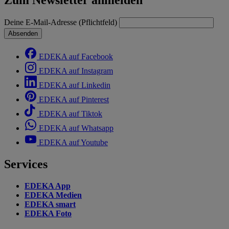
Deine E-Mail-Adresse (Pflichtfeld)
Absenden
EDEKA auf Facebook
EDEKA auf Instagram
EDEKA auf Linkedin
EDEKA auf Pinterest
EDEKA auf Tiktok
EDEKA auf Whatsapp
EDEKA auf Youtube
Services
EDEKA App
EDEKA Medien
EDEKA smart
EDEKA Foto