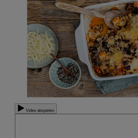
Video abspielen