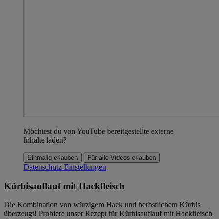
Möchtest du von YouTube bereitgestellte externe
Inhalte laden?
Einmalig erlauben
Für alle Videos erlauben
Datenschutz-Einstellungen
Kürbisauflauf mit Hackfleisch
Die Kombination von würzigem Hack und herbstlichem Kürbis
überzeugt! Probiere unser Rezept für Kürbisauflauf mit Hackfleisch