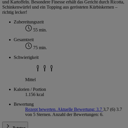
und Kartoffeln. Besondere Finesse erhält das Gericht durch Ricotta,
Schinkenwürfel und ein Topping aus gerösteten Kürbiskernen –
richtig lecker!
Zubereitungszeit
55 min.
Gesamtzeit
75 min.
Schwierigkeit
Mittel
Kalorien / Portion
1.156 kcal
Bewertung
Rezept bewerten. Aktuelle Bewertung: 3.7
3,7
(6)
3.7
von 5 Sternen. Anzahl der Bewertungen: 6.