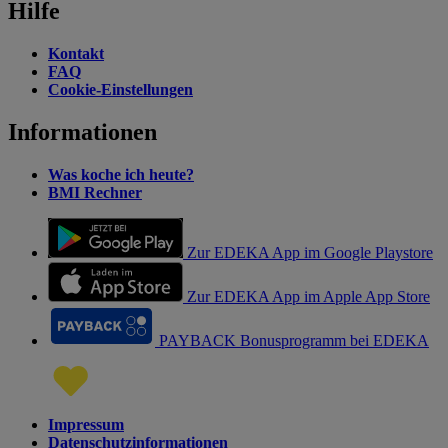
Hilfe
Kontakt
FAQ
Cookie-Einstellungen
Informationen
Was koche ich heute?
BMI Rechner
Zur EDEKA App im Google Playstore
Zur EDEKA App im Apple App Store
PAYBACK Bonusprogramm bei EDEKA
Impressum
Datenschutzinformationen