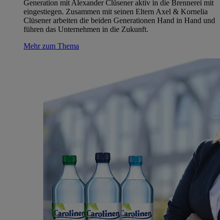
Generation mit Alexander Clüsener aktiv in die Brennerei mit
eingestiegen. Zusammen mit seinen Eltern Axel & Kornelia
Clüsener arbeiten die beiden Generationen Hand in Hand und
führen das Unternehmen in die Zukunft.
Mehr zum Thema