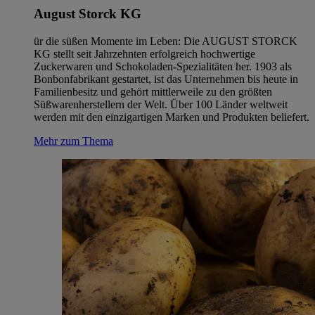
August Storck KG
ür die süßen Momente im Leben: Die AUGUST STORCK
KG stellt seit Jahrzehnten erfolgreich hochwertige
Zuckerwaren und Schokoladen-Spezialitäten her. 1903 als
Bonbonfabrikant gestartet, ist das Unternehmen bis heute in
Familienbesitz und gehört mittlerweile zu den größten
Süßwarenherstellern der Welt. Über 100 Länder weltweit
werden mit den einzigartigen Marken und Produkten beliefert.
Mehr zum Thema