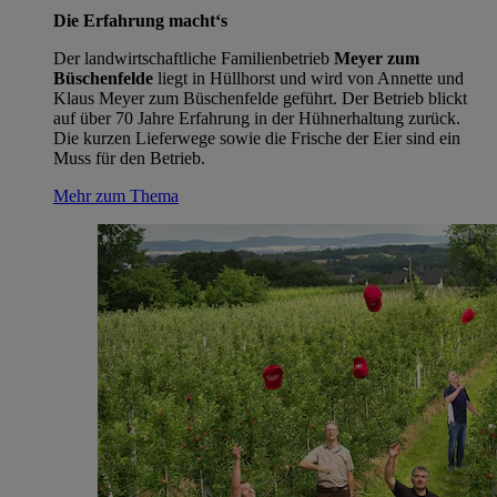
Die Erfahrung macht‘s
Der landwirtschaftliche Familienbetrieb
Meyer zum
Büschenfelde
liegt in Hüllhorst und wird von Annette und
Klaus Meyer zum Büschenfelde geführt. Der Betrieb blickt
auf über 70 Jahre Erfahrung in der Hühnerhaltung zurück.
Die kurzen Lieferwege sowie die Frische der Eier sind ein
Muss für den Betrieb.
Mehr zum Thema