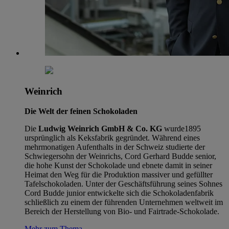
Weinrich
Die Welt der feinen Schokoladen
Die
Ludwig Weinrich GmbH & Co. KG
wurde1895
ursprünglich als Keksfabrik gegründet. Während eines
mehrmonatigen Aufenthalts in der Schweiz studierte der
Schwiegersohn der Weinrichs, Cord Gerhard Budde senior,
die hohe Kunst der Schokolade und ebnete damit in seiner
Heimat den Weg für die Produktion massiver und gefüllter
Tafelschokoladen. Unter der Geschäftsführung seines Sohnes
Cord Budde junior entwickelte sich die Schokoladenfabrik
schließlich zu einem der führenden Unternehmen weltweit im
Bereich der Herstellung von Bio- und Fairtrade-Schokolade.
Mehr zum Thema