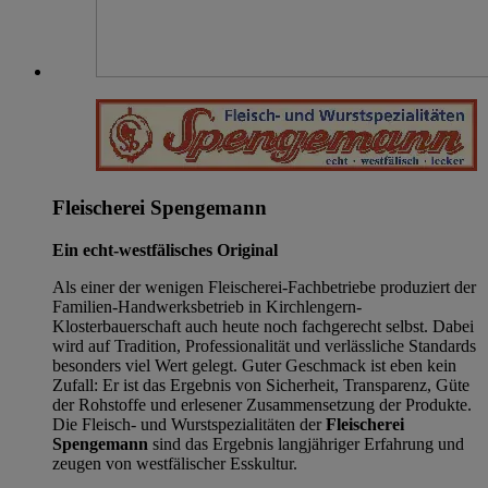
Fleischerei Spengemann
Ein echt-westfälisches Original
Als einer der wenigen Fleischerei-Fachbetriebe produziert der
Familien-Handwerksbetrieb in Kirchlengern-
Klosterbauerschaft auch heute noch fachgerecht selbst. Dabei
wird auf Tradition, Professionalität und verlässliche Standards
besonders viel Wert gelegt. Guter Geschmack ist eben kein
Zufall: Er ist das Ergebnis von Sicherheit, Transparenz, Güte
der Rohstoffe und erlesener Zusammensetzung der Produkte.
Die Fleisch- und Wurstspezialitäten der
Fleischerei
Spengemann
sind das Ergebnis langjähriger Erfahrung und
zeugen von westfälischer Esskultur.