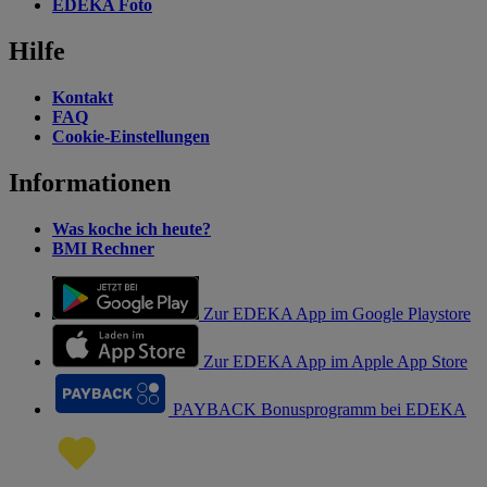
EDEKA Foto
Hilfe
Kontakt
FAQ
Cookie-Einstellungen
Informationen
Was koche ich heute?
BMI Rechner
Zur EDEKA App im Google Playstore
Zur EDEKA App im Apple App Store
PAYBACK Bonusprogramm bei EDEKA