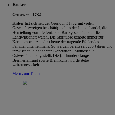
Kisker
Genuss seit 1732
Kisker
hat sich seit der Gründung 1732 mit vielen
Geschäftszweigen beschäftigt, ob es der Leinenhandel, die
Herstellung von Pfeifentabak, Bankgeschäfte oder die
Landwirtschaft waren. Die Spirituose gehörte immer zur
Kernkompetenz und ist heute der tragende Pfeiler des
Familienunternehmens. So werden bereits seit 285 Jahren und
inzwischen in der achten Generation Spirituosen in
Ostwestfalen hergestellt. Die jahrhundertelange
Brennerfahrung sowie Brennkunst wurde stetig
weiterentwickelt.
Mehr zum Thema