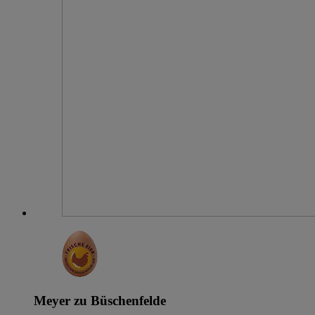
Meyer zu Büschenfelde