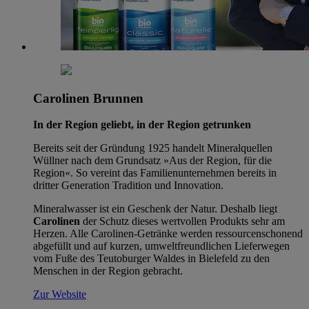
Carolinen Brunnen
In der Region geliebt, in der Region getrunken
Bereits seit der Gründung 1925 handelt Mineralquellen
Wüllner nach dem Grundsatz »Aus der Region, für die
Region«. So vereint das Familienunternehmen bereits in
dritter Generation Tradition und Innovation.
Mineralwasser ist ein Geschenk der Natur. Deshalb liegt
Carolinen
der Schutz dieses wertvollen Produkts sehr am
Herzen. Alle Carolinen-Getränke werden ressourcenschonend
abgefüllt und auf kurzen, umweltfreundlichen Lieferwegen
vom Fuße des Teutoburger Waldes in Bielefeld zu den
Menschen in der Region gebracht.
Zur Website