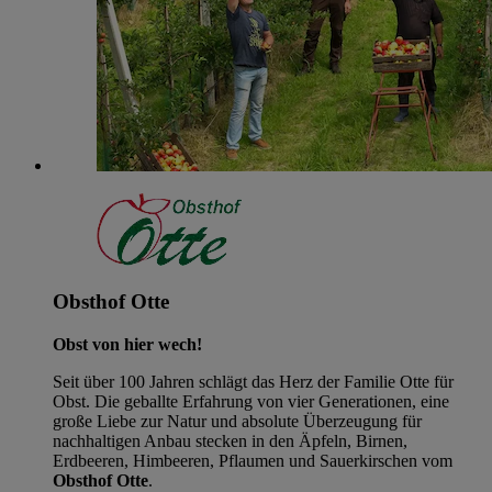
Obsthof Otte
Obst von hier wech!
Seit über 100 Jahren schlägt das Herz der Familie Otte für
Obst. Die geballte Erfahrung von vier Generationen, eine
große Liebe zur Natur und absolute Überzeugung für
nachhaltigen Anbau stecken in den Äpfeln, Birnen,
Erdbeeren, Himbeeren, Pflaumen und Sauerkirschen vom
Obsthof Otte
.