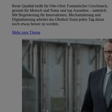
Beste Qualität heißt für Otte-Obst: Fantastischer Geschmack,
gesund für Mensch und Natur und top Aussehen – natürlich.
Mit Begeisterung für Innovationen, Mechanisierung und
Digitalisierung arbeitet das Obsthof-Team jeden Tag daran
noch etwas besser zu werden.
Mehr zum Thema