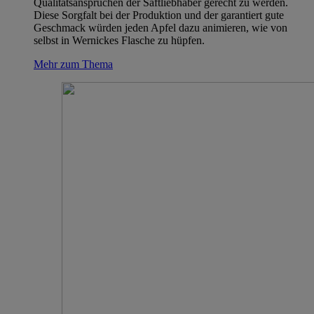
Qualitätsansprüchen der Saftliebhaber gerecht zu werden.
Diese Sorgfalt bei der Produktion und der garantiert gute
Geschmack würden jeden Apfel dazu animieren, wie von
selbst in Wernickes Flasche zu hüpfen.
Mehr zum Thema