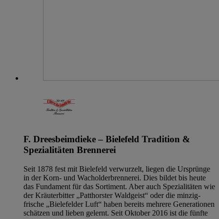
F. Dreesbeimdieke – Bielefeld Tradition &
Spezialitäten Brennerei
Seit 1878 fest mit Bielefeld verwurzelt, liegen die Ursprünge
in der Korn- und Wacholderbrennerei. Dies bildet bis heute
das Fundament für das Sortiment. Aber auch Spezialitäten wie
der Kräuterbitter „Patthorster Waldgeist“ oder die minzig-
frische „Bielefelder Luft“ haben bereits mehrere Generationen
schätzen und lieben gelernt. Seit Oktober 2016 ist die fünfte