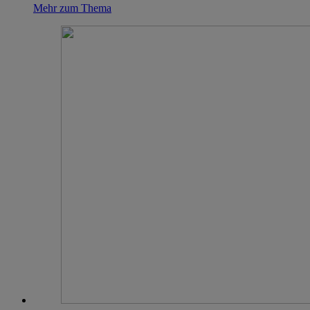
Mehr zum Thema