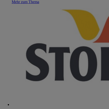
Mehr zum Thema