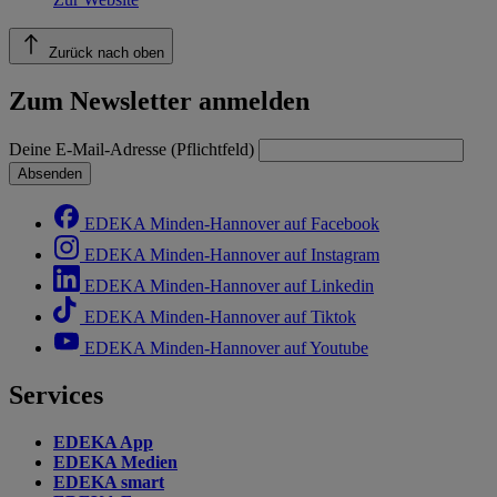
Zurück nach oben
Zum Newsletter anmelden
Deine E-Mail-Adresse (Pflichtfeld)
Absenden
EDEKA Minden-Hannover auf Facebook
EDEKA Minden-Hannover auf Instagram
EDEKA Minden-Hannover auf Linkedin
EDEKA Minden-Hannover auf Tiktok
EDEKA Minden-Hannover auf Youtube
Services
EDEKA App
EDEKA Medien
EDEKA smart