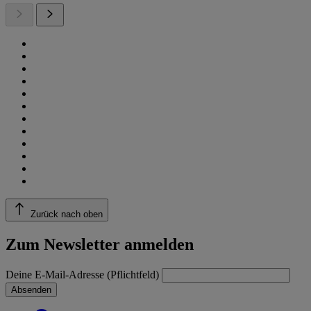
Zurück nach oben
Zum Newsletter anmelden
Deine E-Mail-Adresse (Pflichtfeld)
Absenden