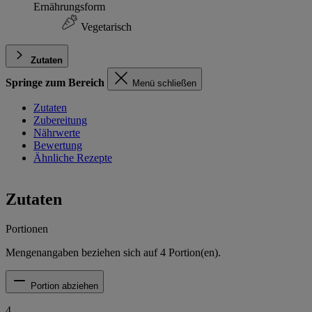
Ernährungsform
Vegetarisch
Zutaten
Springe zum Bereich
Menü schließen
Zutaten
Zubereitung
Nährwerte
Bewertung
Ähnliche Rezepte
Zutaten
Portionen
Mengenangaben beziehen sich auf
4
Portion(en).
Portion abziehen
4