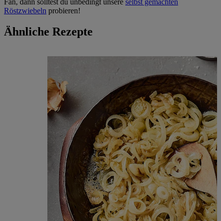
Fan, dann solltest du unbedingt unsere
selbst gemachten
Röstzwiebeln
probieren!
Ähnliche Rezepte