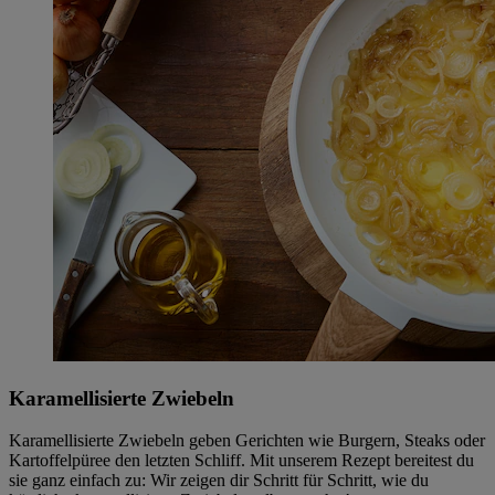
Karamellisierte Zwiebeln
Karamellisierte Zwiebeln geben Gerichten wie Burgern, Steaks oder
Kartoffelpüree den letzten Schliff. Mit unserem Rezept bereitest du
sie ganz einfach zu: Wir zeigen dir Schritt für Schritt, wie du