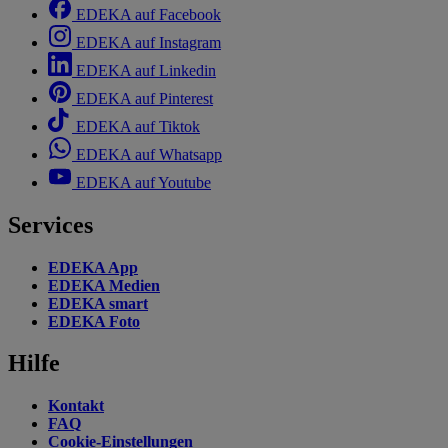
EDEKA auf Facebook
EDEKA auf Instagram
EDEKA auf Linkedin
EDEKA auf Pinterest
EDEKA auf Tiktok
EDEKA auf Whatsapp
EDEKA auf Youtube
Services
EDEKA App
EDEKA Medien
EDEKA smart
EDEKA Foto
Hilfe
Kontakt
FAQ
Cookie-Einstellungen