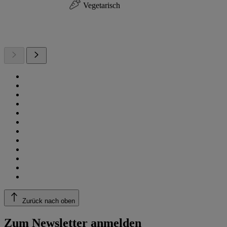
Vegetarisch
Zurück nach oben
Zum Newsletter anmelden