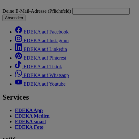
Deine E-Mail-Adresse (Pflichtfeld)
Absenden
EDEKA auf Facebook
EDEKA auf Instagram
EDEKA auf Linkedin
EDEKA auf Pinterest
EDEKA auf Tiktok
EDEKA auf Whatsapp
EDEKA auf Youtube
Services
EDEKA App
EDEKA Medien
EDEKA smart
EDEKA Foto