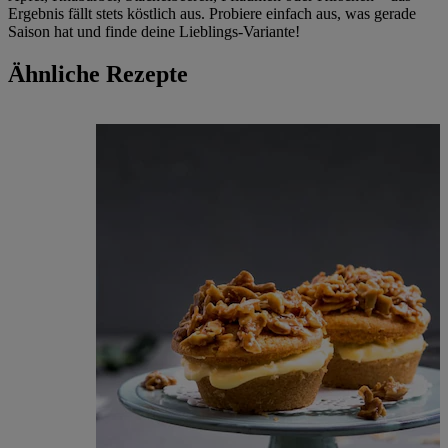
Ergebnis fällt stets köstlich aus. Probiere einfach aus, was gerade
Saison hat und finde deine Lieblings-Variante!
Ähnliche Rezepte