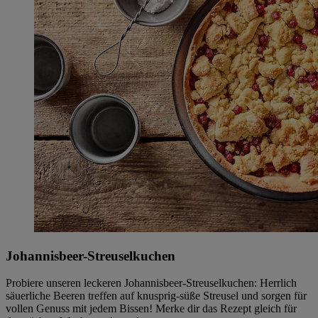
Johannisbeer-Streuselkuchen
Probiere unseren leckeren Johannisbeer-Streuselkuchen: Herrlich
säuerliche Beeren treffen auf knusprig-süße Streusel und sorgen für
vollen Genuss mit jedem Bissen! Merke dir das Rezept gleich für