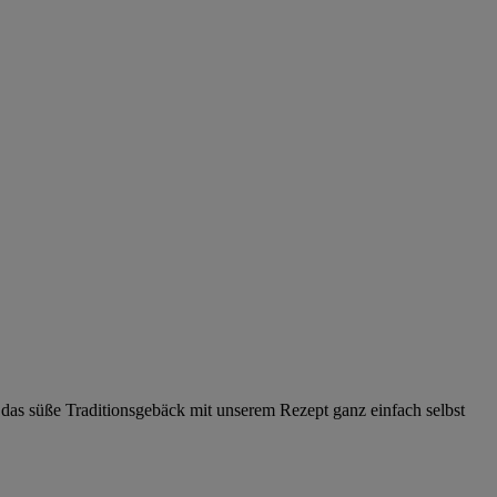
 das süße Traditionsgebäck mit unserem Rezept ganz einfach selbst