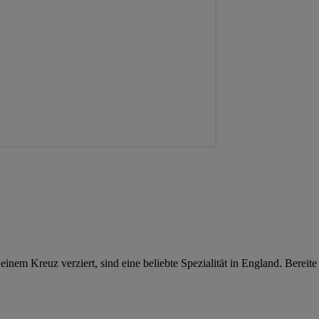
em Kreuz verziert, sind eine beliebte Spezialität in England. Bereite