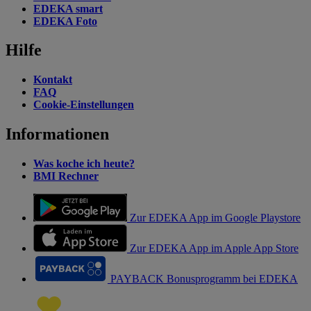
EDEKA smart
EDEKA Foto
Hilfe
Kontakt
FAQ
Cookie-Einstellungen
Informationen
Was koche ich heute?
BMI Rechner
Zur EDEKA App im Google Playstore
Zur EDEKA App im Apple App Store
PAYBACK Bonusprogramm bei EDEKA