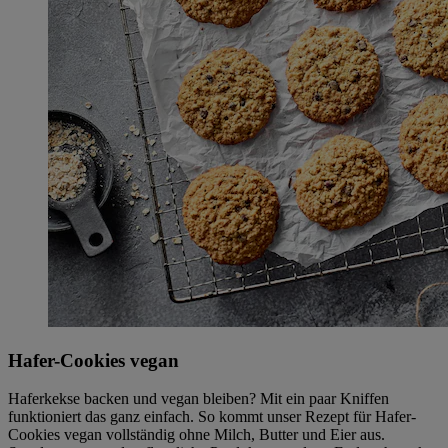
Hafer-Cookies vegan
Haferkekse backen und vegan bleiben? Mit ein paar Kniffen
funktioniert das ganz einfach. So kommt unser Rezept für Hafer-
Cookies vegan vollständig ohne Milch, Butter und Eier aus.