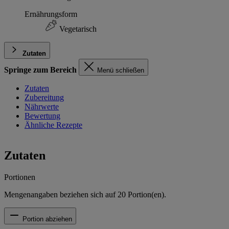
Ernährungsform
Vegetarisch
Zutaten
Springe zum Bereich
Menü schließen
Zutaten
Zubereitung
Nährwerte
Bewertung
Ähnliche Rezepte
Zutaten
Portionen
Mengenangaben beziehen sich auf
20
Portion(en).
Portion abziehen