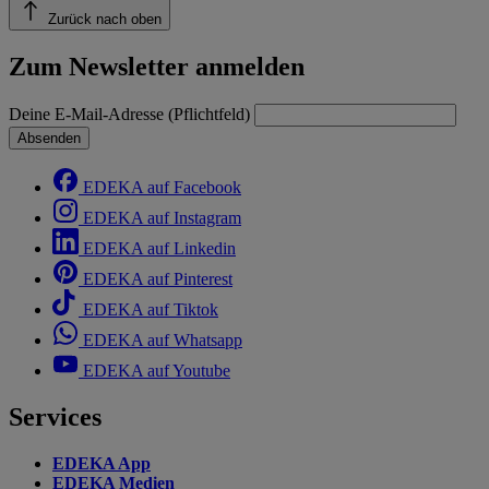
Zurück nach oben
Zum Newsletter anmelden
Deine E-Mail-Adresse (Pflichtfeld)
Absenden
EDEKA auf Facebook
EDEKA auf Instagram
EDEKA auf Linkedin
EDEKA auf Pinterest
EDEKA auf Tiktok
EDEKA auf Whatsapp
EDEKA auf Youtube
Services
EDEKA App
EDEKA Medien