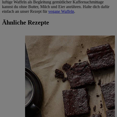
luftige Waffeln als Begleitung gemütlicher Kaffeenachmittage
kannst du ohne Butter, Milch und Eier anrühren. Halte dich dafür
einfach an unser Rezept für
vegane Waffeln
.
Ähnliche Rezepte