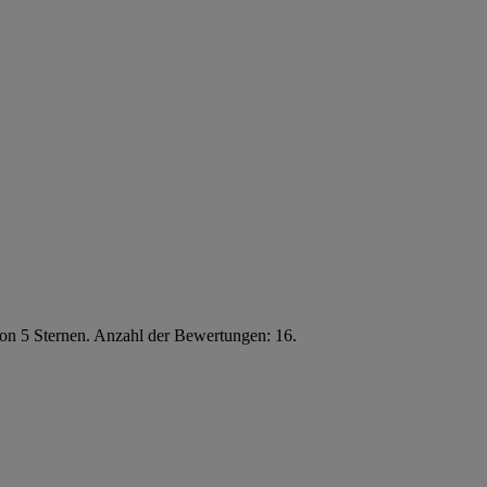
von 5 Sternen. Anzahl der Bewertungen: 16.