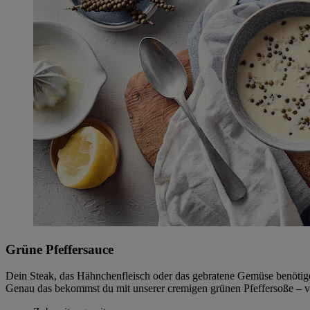
Grüne Pfeffersauce
Dein Steak, das Hähnchenfleisch oder das gebratene Gemüse benötige
Genau das bekommst du mit unserer cremigen grünen Pfeffersoße – vie