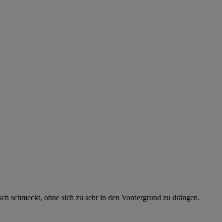
sch schmeckt, ohne sich zu sehr in den Vordergrund zu drängen.