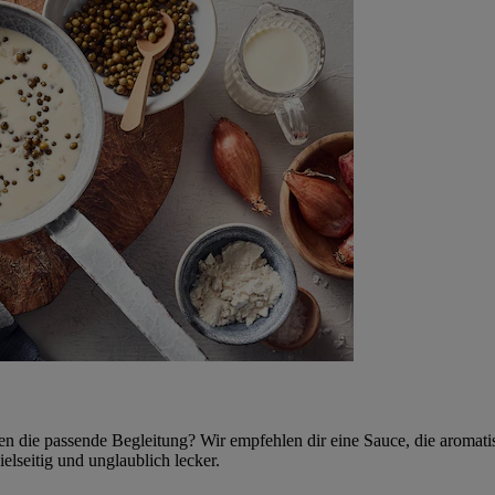
n die passende Begleitung? Wir empfehlen dir eine Sauce, die aromati
lseitig und unglaublich lecker.