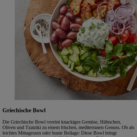
Griechische Bowl
Die Griechische Bowl vereint knackiges Gemüse, Hähnchen,
Oliven und Tzatziki zu einem frischen, mediterranen Genuss. Ob als
leichtes Mittagessen oder bunte Beilage: Diese Bowl bringt