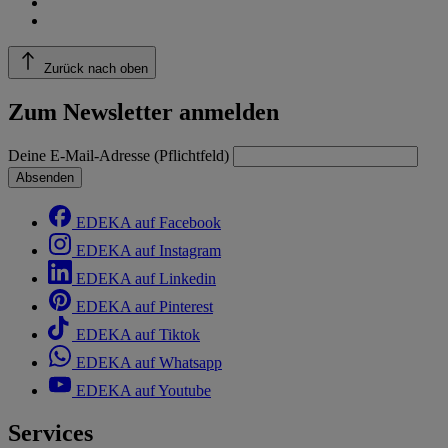
Zurück nach oben
Zum Newsletter anmelden
Deine E-Mail-Adresse (Pflichtfeld)
Absenden
EDEKA auf Facebook
EDEKA auf Instagram
EDEKA auf Linkedin
EDEKA auf Pinterest
EDEKA auf Tiktok
EDEKA auf Whatsapp
EDEKA auf Youtube
Services