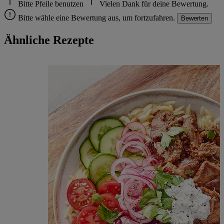
Bitte Pfeile benutzen
Vielen Dank für deine Bewertung.
Bitte wähle eine Bewertung aus, um fortzufahren.
Bewerten
Ähnliche Rezepte