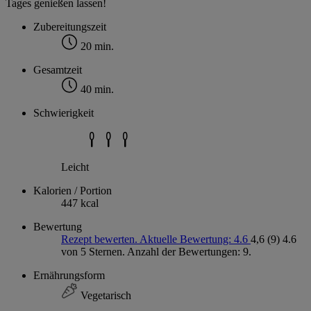
Tages genießen lassen!
Zubereitungszeit
20 min.
Gesamtzeit
40 min.
Schwierigkeit
Leicht
Kalorien / Portion
447 kcal
Bewertung
Rezept bewerten. Aktuelle Bewertung: 4.6
4,6
(9)
4.6
von 5 Sternen. Anzahl der Bewertungen: 9.
Ernährungsform
Vegetarisch