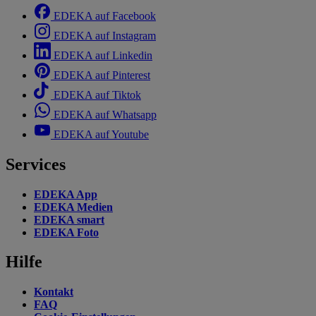
EDEKA auf Facebook
EDEKA auf Instagram
EDEKA auf Linkedin
EDEKA auf Pinterest
EDEKA auf Tiktok
EDEKA auf Whatsapp
EDEKA auf Youtube
Services
EDEKA App
EDEKA Medien
EDEKA smart
EDEKA Foto
Hilfe
Kontakt
FAQ