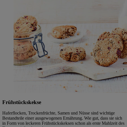
Frühstückskekse
Haferflocken, Trockenfrüchte, Samen und Nüsse sind wichtige
Bestandteile einer ausgewogenen Ernährung. Wie gut, dass sie sich
in Form von leckeren Frühstückskeksen schon als erste Mahlzeit des