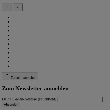
Zurück nach oben
Zum Newsletter anmelden
Deine E-Mail-Adresse (Pflichtfeld)
Absenden