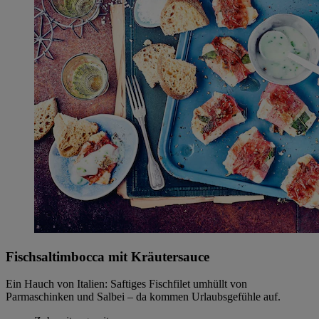
Fischsaltimbocca mit Kräutersauce
Ein Hauch von Italien: Saftiges Fischfilet umhüllt von
Parmaschinken und Salbei – da kommen Urlaubsgefühle auf.