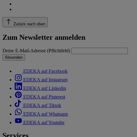
Zurück nach oben
Zum Newsletter anmelden
Deine E-Mail-Adresse (Pflichtfeld)
Absenden
EDEKA auf Facebook
EDEKA auf Instagram
EDEKA auf Linkedin
EDEKA auf Pinterest
EDEKA auf Tiktok
EDEKA auf Whatsapp
EDEKA auf Youtube
Services