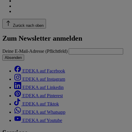
Zurück nach oben
Zum Newsletter anmelden
Deine E-Mail-Adresse (Pflichtfeld)
Absenden
EDEKA auf Facebook
EDEKA auf Instagram
EDEKA auf Linkedin
EDEKA auf Pinterest
EDEKA auf Tiktok
EDEKA auf Whatsapp
EDEKA auf Youtube