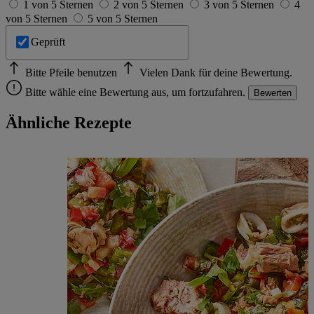
1 von 5 Sternen
2 von 5 Sternen
3 von 5 Sternen
4
von 5 Sternen
5 von 5 Sternen
Geprüft
Bitte Pfeile benutzen
Vielen Dank für deine Bewertung.
Bitte wähle eine Bewertung aus, um fortzufahren.
Bewerten
Ähnliche Rezepte