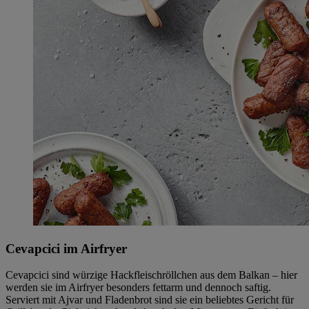
Cevapcici im Airfryer
Cevapcici sind würzige Hackfleischröllchen aus dem Balkan – hier
werden sie im Airfryer besonders fettarm und dennoch saftig.
Serviert mit Ajvar und Fladenbrot sind sie ein beliebtes Gericht für