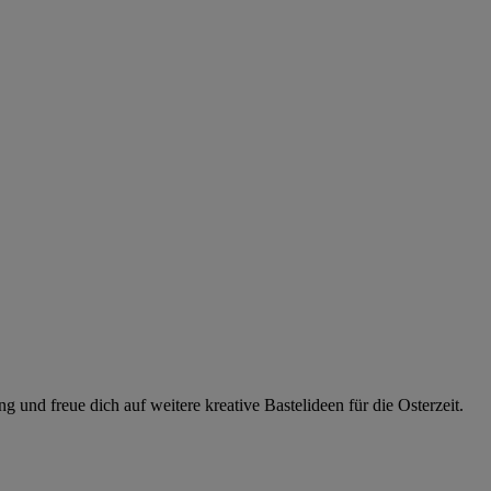
und freue dich auf weitere kreative Bastelideen für die Osterzeit.