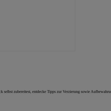
 selbst zubereitest, entdecke Tipps zur Verzierung sowie Aufbewahrung 