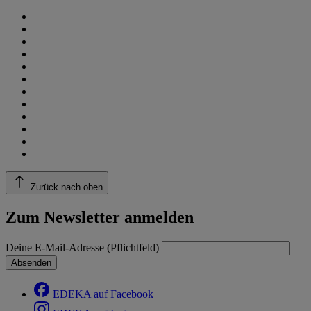
Zurück nach oben
Zum Newsletter anmelden
Deine E-Mail-Adresse (Pflichtfeld)
Absenden
EDEKA auf Facebook