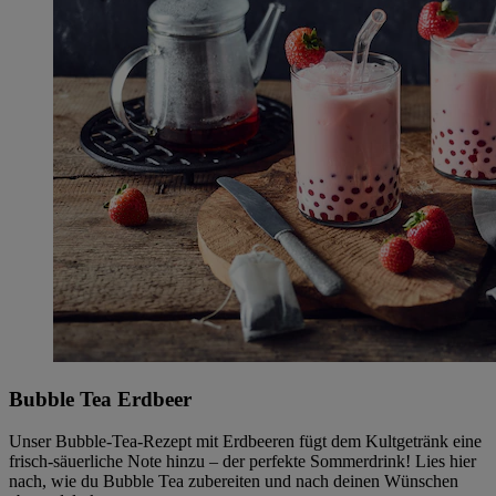
Bubble Tea Erdbeer
Unser Bubble-Tea-Rezept mit Erdbeeren fügt dem Kultgetränk eine
frisch-säuerliche Note hinzu – der perfekte Sommerdrink! Lies hier
nach, wie du Bubble Tea zubereiten und nach deinen Wünschen