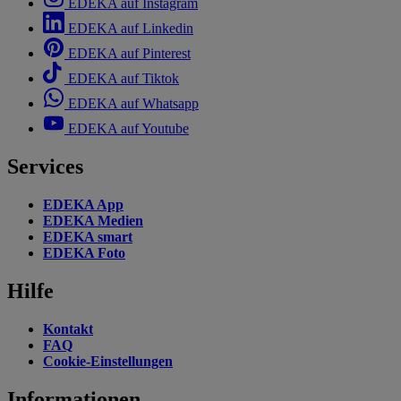
EDEKA auf Instagram
EDEKA auf Linkedin
EDEKA auf Pinterest
EDEKA auf Tiktok
EDEKA auf Whatsapp
EDEKA auf Youtube
Services
EDEKA App
EDEKA Medien
EDEKA smart
EDEKA Foto
Hilfe
Kontakt
FAQ
Cookie-Einstellungen
Informationen