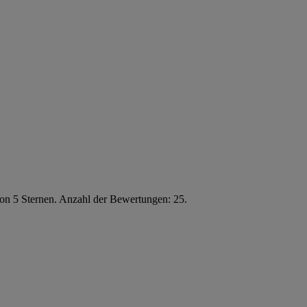
von 5 Sternen. Anzahl der Bewertungen: 25.