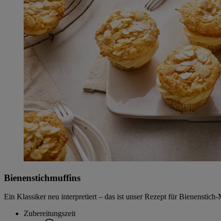
Bienenstichmuffins
Ein Klassiker neu interpretiert – das ist unser Rezept für Bienenstic
Zubereitungszeit