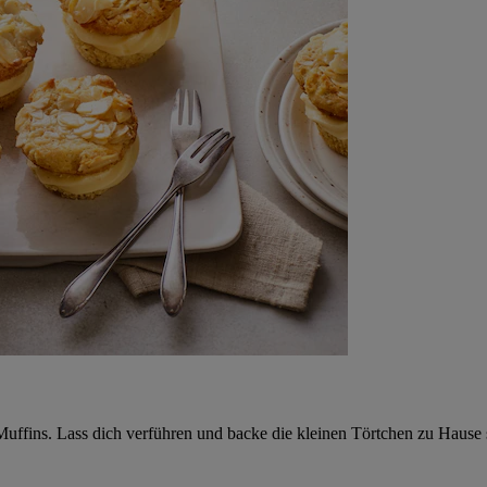
h-Muffins. Lass dich verführen und backe die kleinen Törtchen zu Hause 