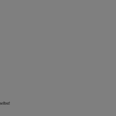
selbst!