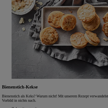
Bienenstich-Kekse
Bienenstich als Keks? Warum nicht! Mit unserem Rezept verwandelst
Vorbild in nichts nach.