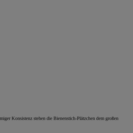
miger Konsistenz stehen die Bienenstich-Plätzchen dem großen