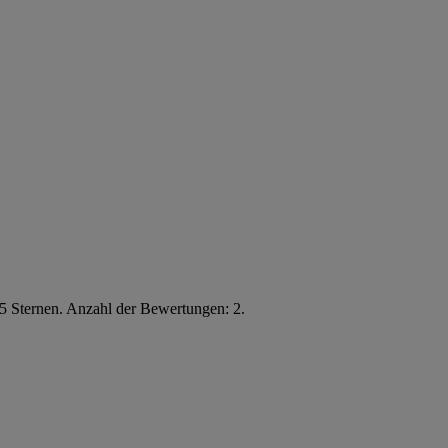
5 Sternen. Anzahl der Bewertungen: 2.