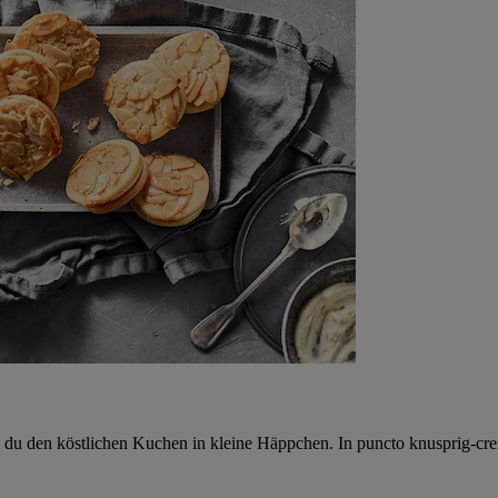
 du den köstlichen Kuchen in kleine Häppchen. In puncto knusprig-cre