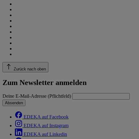
Zurück nach oben
Zum Newsletter anmelden
Deine E-Mail-Adresse (Pflichtfeld)
Absenden
EDEKA auf Facebook
EDEKA auf Instagram
EDEKA auf Linkedin