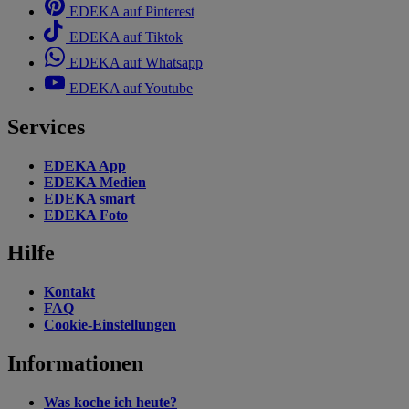
EDEKA auf Pinterest
EDEKA auf Tiktok
EDEKA auf Whatsapp
EDEKA auf Youtube
Services
EDEKA App
EDEKA Medien
EDEKA smart
EDEKA Foto
Hilfe
Kontakt
FAQ
Cookie-Einstellungen
Informationen
Was koche ich heute?