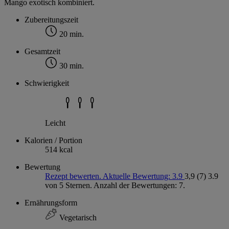
Mango exotisch kombiniert.
Zubereitungszeit
20 min.
Gesamtzeit
30 min.
Schwierigkeit
Leicht
Kalorien / Portion
514 kcal
Bewertung
Rezept bewerten. Aktuelle Bewertung: 3.9
3,9
(7)
3.9
von 5 Sternen. Anzahl der Bewertungen: 7.
Ernährungsform
Vegetarisch