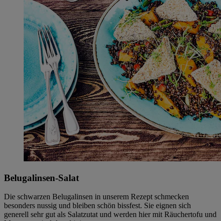
Belugalinsen-Salat
Die schwarzen Belugalinsen in unserem Rezept schmecken
besonders nussig und bleiben schön bissfest. Sie eignen sich
generell sehr gut als Salatzutat und werden hier mit Räuchertofu und