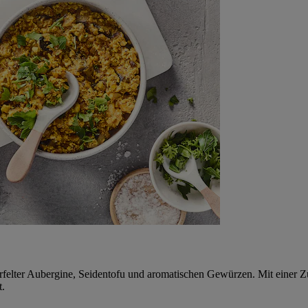
felter Aubergine, Seidentofu und aromatischen Gewürzen. Mit einer Zu
t.