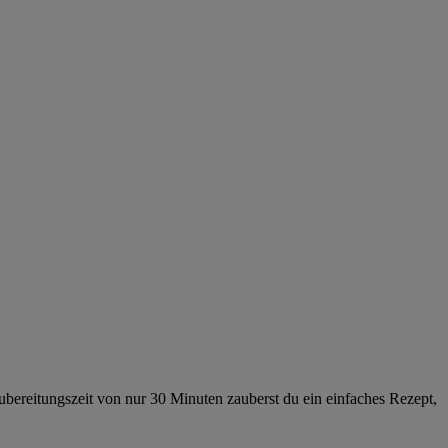
bereitungszeit von nur 30 Minuten zauberst du ein einfaches Rezept,