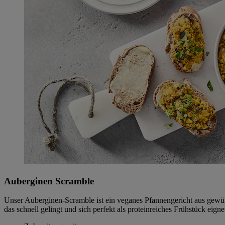
Auberginen Scramble
Unser Auberginen-Scramble ist ein veganes Pfannengericht aus gewür
das schnell gelingt und sich perfekt als proteinreiches Frühstück eigne