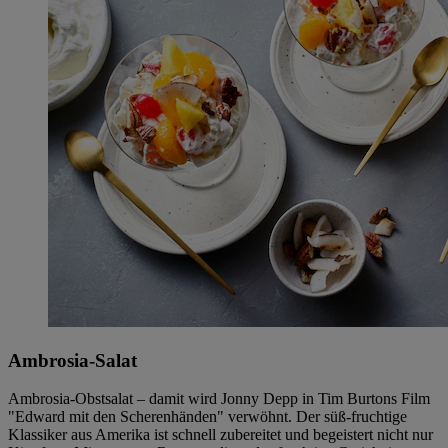
Ambrosia-Salat
Ambrosia-Obstsalat – damit wird Jonny Depp in Tim Burtons Film
"Edward mit den Scherenhänden" verwöhnt. Der süß-fruchtige
Klassiker aus Amerika ist schnell zubereitet und begeistert nicht nur