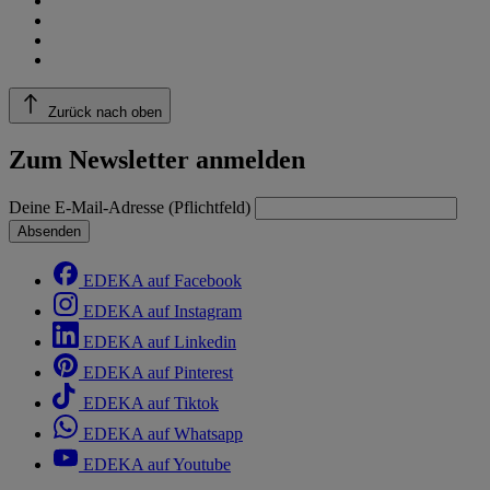
Zurück nach oben
Zum Newsletter anmelden
Deine E-Mail-Adresse (Pflichtfeld)
Absenden
EDEKA auf Facebook
EDEKA auf Instagram
EDEKA auf Linkedin
EDEKA auf Pinterest
EDEKA auf Tiktok
EDEKA auf Whatsapp
EDEKA auf Youtube