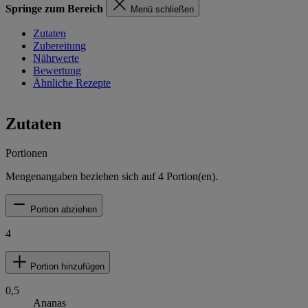
Springe zum Bereich
Menü schließen
Zutaten
Zubereitung
Nährwerte
Bewertung
Ähnliche Rezepte
Zutaten
Portionen
Mengenangaben beziehen sich auf
4
Portion(en).
Portion abziehen
4
Portion hinzufügen
0,5
Ananas