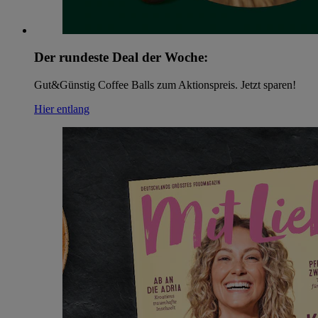
Der rundeste Deal der Woche:
Gut&Günstig Coffee Balls zum Aktionspreis. Jetzt sparen!
Hier entlang