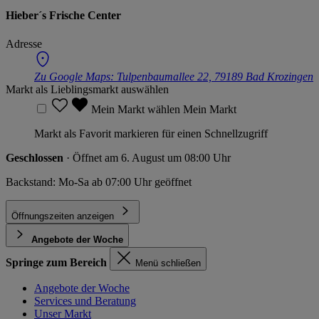
Hieber´s Frische Center
Adresse
Zu Google Maps:
Tulpenbaumallee 22, 79189 Bad Krozingen
Markt als Lieblingsmarkt auswählen
Mein Markt wählen
Mein Markt
Markt als Favorit markieren für einen Schnellzugriff
Geschlossen
· Öffnet am 6. August um 08:00 Uhr
Backstand: Mo-Sa ab 07:00 Uhr geöffnet
Öffnungszeiten anzeigen
Angebote der Woche
Springe zum Bereich
Menü schließen
Angebote der Woche
Services und Beratung
Unser Markt