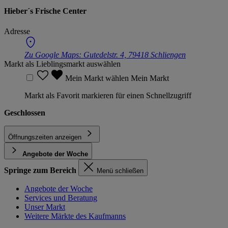
Hieber´s Frische Center
Adresse
Zu Google Maps:
Gutedelstr. 4, 79418 Schliengen
Markt als Lieblingsmarkt auswählen
Mein Markt wählen
Mein Markt
Markt als Favorit markieren für einen Schnellzugriff
Geschlossen
Öffnungszeiten anzeigen
Angebote der Woche
Springe zum Bereich
Menü schließen
Angebote der Woche
Services und Beratung
Unser Markt
Weitere Märkte des Kaufmanns