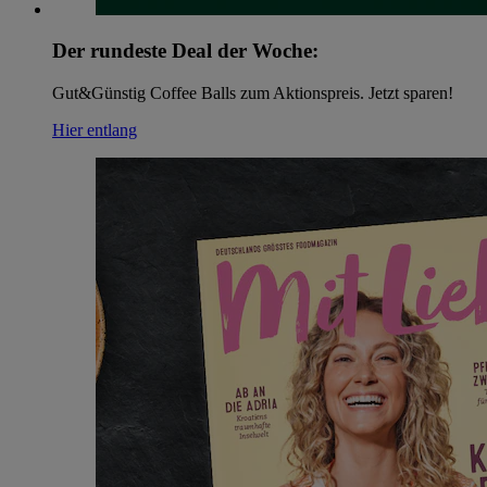
Der rundeste Deal der Woche:
Gut&Günstig Coffee Balls zum Aktionspreis. Jetzt sparen!
Hier entlang