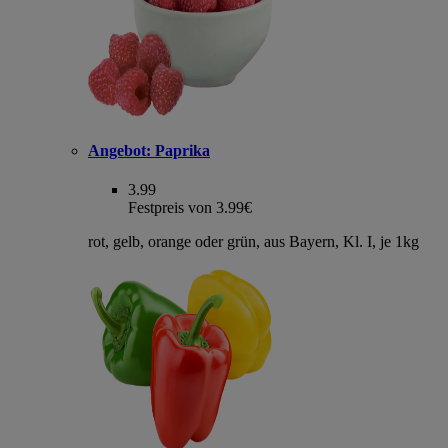
Angebot:
Paprika
3.99
Festpreis von 3.99€
rot, gelb, orange oder grün, aus Bayern, Kl. I, je 1kg