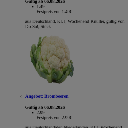
Gültig ab 06.08.2026
1.49
Festpreis von 1.49€
aus Deutschland, Kl. I, Wochenend-Knüller, gültig von
Do-Sa!, Stück
Angebot:
Brombeeren
Gültig ab 06.08.2026
2.99
Festpreis von 2.99€
aus Deutschland/den Niederlanden, Kl. l, Wochenend-