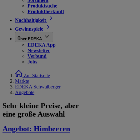
Sortiment
Produktsuche
Produktherkunft
Nachhaltigkeit
Gewinnspiele
Über EDEKA
EDEKA App
Newsletter
Verbund
Jobs
Zur Startseite
Märkte
EDEKA Schwaiberger
Angebote
Sehr kleine Preise, aber
eine große Auswahl
Angebot:
Himbeeren