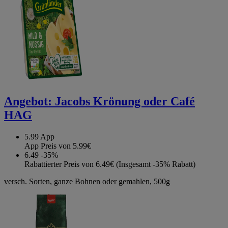
Angebot:
Jacobs Krönung oder Café
HAG
5.99
App
App Preis von 5.99€
6.49
-35%
Rabattierter Preis von 6.49€ (Insgesamt -35% Rabatt)
versch. Sorten, ganze Bohnen oder gemahlen, 500g