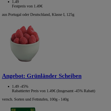
1.49
Festpreis von 1.49€
aus Portugal oder Deutschland, Klasse I, 125g
Angebot:
Grünländer Scheiben
1.49
-45%
Rabattierter Preis von 1.49€ (Insgesamt -45% Rabatt)
versch. Sorten und Fettstufen, 100g - 140g