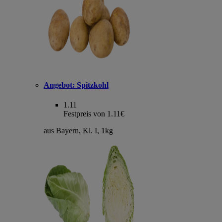
Angebot:
Spitzkohl
1.11
Festpreis von 1.11€
aus Bayern, Kl. I, 1kg