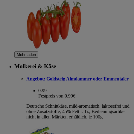
Mehr laden
Molkerei & Käse
Angebot:
Goldsteig Almdammer oder Emmentaler
0.99
Festpreis von 0.99€
Deutsche Schnittkäse, mild-aromatisch, laktosefrei und
ohne Zusatzstoffe, 45% Fett i. Tr., Bedienungsartikel
nicht in allen Märkten erhältlich, je 100g