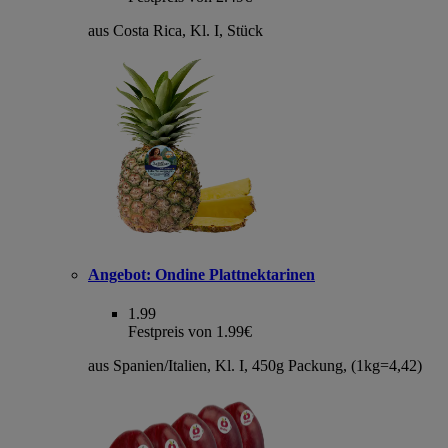
aus Costa Rica, Kl. I, Stück
Angebot:
Ondine Plattnektarinen
1.99
Festpreis von 1.99€
aus Spanien/Italien, Kl. I, 450g Packung, (1kg=4,42)