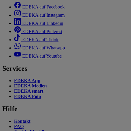
EDEKA auf Facebook
EDEKA auf Instagram
EDEKA auf Linkedin
EDEKA auf Pinterest
EDEKA auf Tiktok
EDEKA auf Whatsapp
EDEKA auf Youtube
Services
EDEKA App
EDEKA Medien
EDEKA smart
EDEKA Foto
Hilfe
Kontakt
FAQ