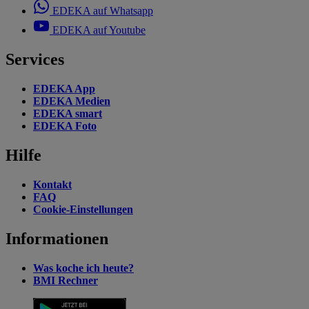
EDEKA auf Whatsapp
EDEKA auf Youtube
Services
EDEKA App
EDEKA Medien
EDEKA smart
EDEKA Foto
Hilfe
Kontakt
FAQ
Cookie-Einstellungen
Informationen
Was koche ich heute?
BMI Rechner