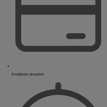
Kreditkarte akzeptiert