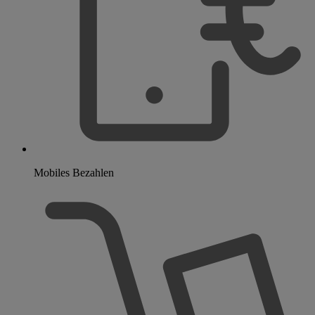
Mobiles Bezahlen