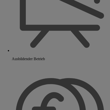
Ausbildender Betrieb