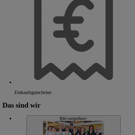
Einkaufsgutscheine
Das sind wir
Bild vergrößern: