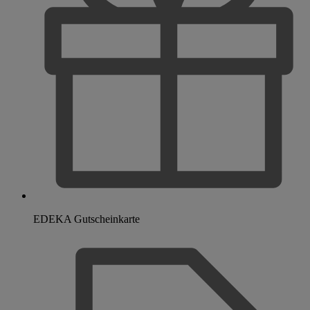
EDEKA Gutscheinkarte