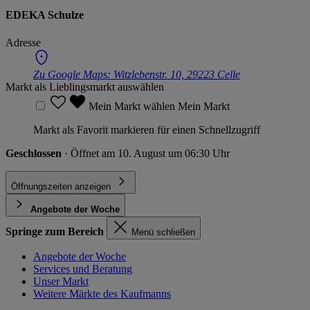
EDEKA Schulze
Adresse
Zu Google Maps:
Witzlebenstr. 10, 29223 Celle
Markt als Lieblingsmarkt auswählen
Mein Markt wählen
Mein Markt
Markt als Favorit markieren für einen Schnellzugriff
Geschlossen
· Öffnet am 10. August um 06:30 Uhr
Öffnungszeiten anzeigen
Angebote der Woche
Springe zum Bereich
Menü schließen
Angebote der Woche
Services und Beratung
Unser Markt
Weitere Märkte des Kaufmanns