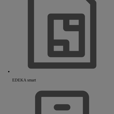
EDEKA smart