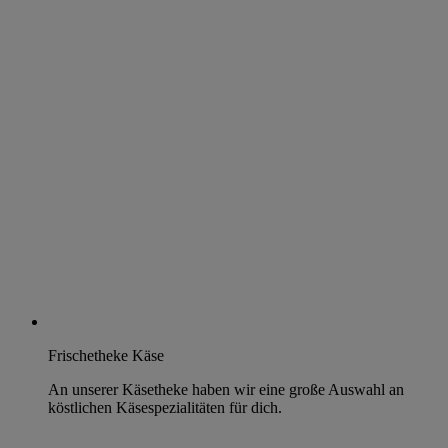
Frischetheke Käse
An unserer Käsetheke haben wir eine große Auswahl an
köstlichen Käsespezialitäten für dich.