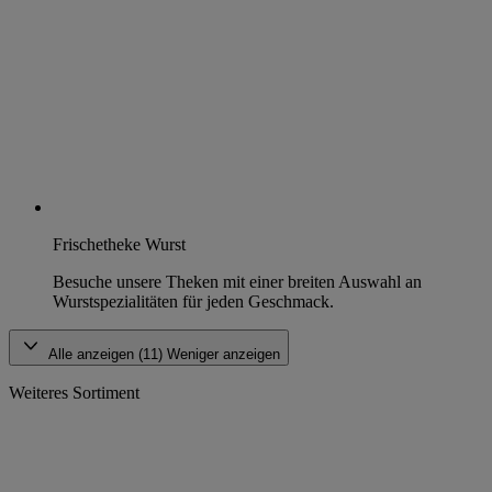
Frischetheke Wurst
Besuche unsere Theken mit einer breiten Auswahl an
Wurstspezialitäten für jeden Geschmack.
Alle anzeigen (11)
Weniger anzeigen
Weiteres Sortiment