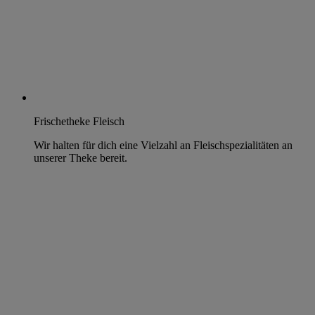
Frischetheke Fleisch
Wir halten für dich eine Vielzahl an Fleischspezialitäten an
unserer Theke bereit.