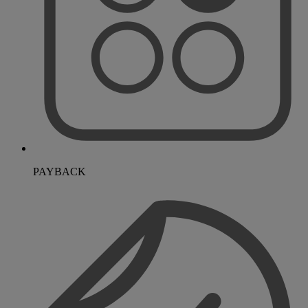
PAYBACK