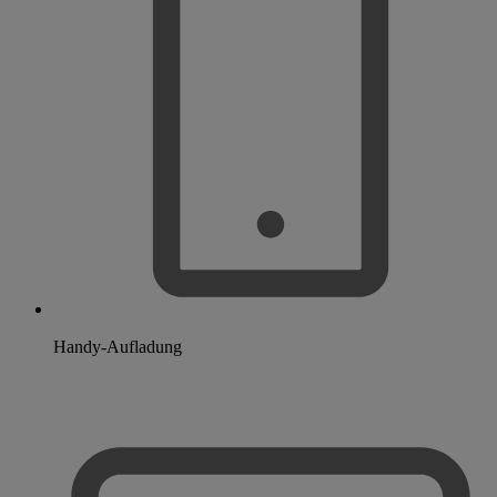
Handy-Aufladung