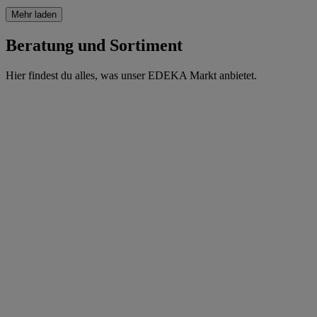
Mehr laden
Beratung und Sortiment
Hier findest du alles, was unser EDEKA Markt anbietet.