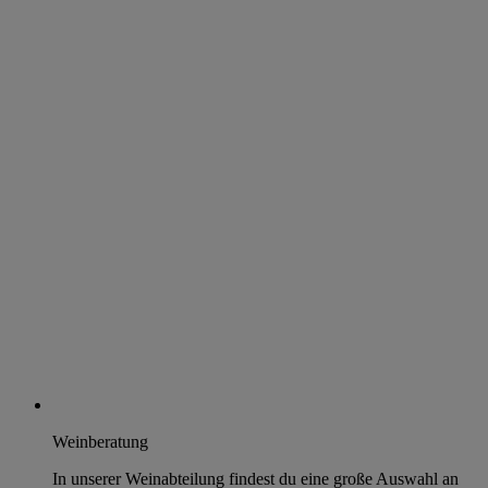
Weinberatung
In unserer Weinabteilung findest du eine große Auswahl an