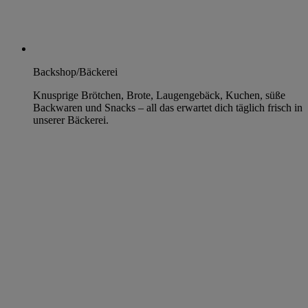
Backshop/Bäckerei
Knusprige Brötchen, Brote, Laugengebäck, Kuchen, süße
Backwaren und Snacks – all das erwartet dich täglich frisch in
unserer Bäckerei.