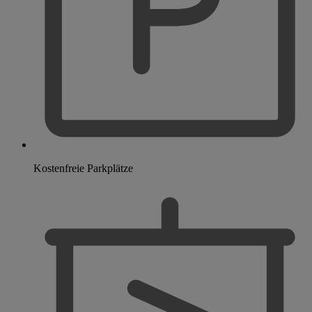
Kostenfreie Parkplätze