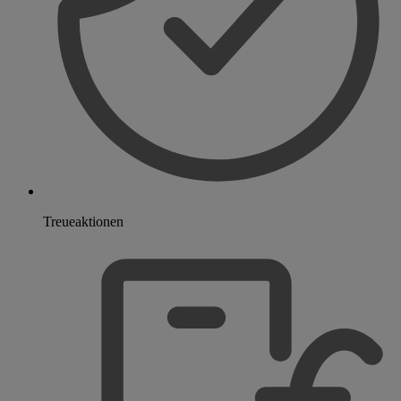
Treueaktionen