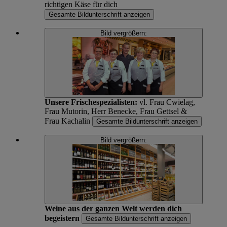
richtigen Käse für dich
Gesamte Bildunterschrift anzeigen
Bild vergrößern:
Unsere Frischespezialisten:
vl. Frau Cwielag,
Frau Mutorin, Herr Benecke, Frau Gettsel &
Frau Kachalin
Gesamte Bildunterschrift anzeigen
Bild vergrößern:
Weine aus der ganzen Welt werden dich
begeistern
Gesamte Bildunterschrift anzeigen