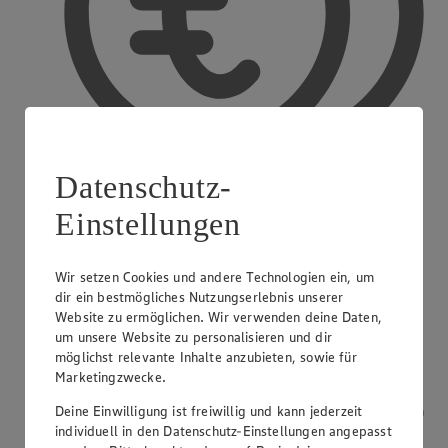
Datenschutz-
Einstellungen
Bargeldauszahlung
Wir setzen Cookies und andere Technologien ein, um
dir ein bestmögliches Nutzungserlebnis unserer
Website zu ermöglichen. Wir verwenden deine Daten,
um unsere Website zu personalisieren und dir
möglichst relevante Inhalte anzubieten, sowie für
Marketingzwecke.
Deine Einwilligung ist freiwillig und kann jederzeit
individuell in den Datenschutz-Einstellungen angepasst