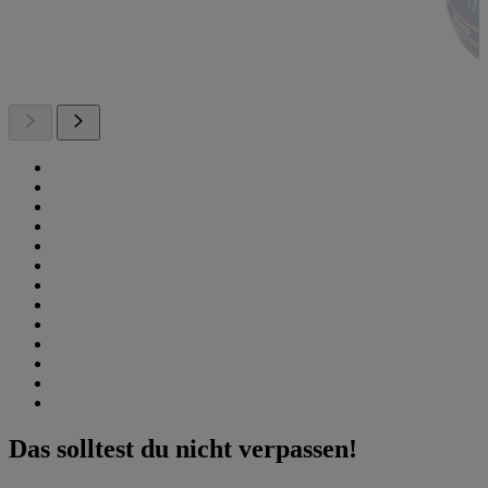
Das solltest du nicht verpassen!