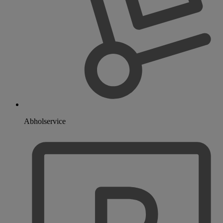
Abholservice