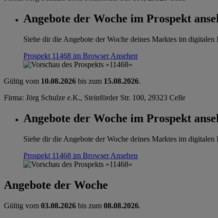
Angebote der Woche im Prospekt anse
Siehe dir die Angebote der Woche deines Marktes im digitalen B
Prospekt 11468 im Browser
Ansehen
Gültig vom
10.08.2026
bis zum
15.08.2026
.
Firma: Jörg Schulze e.K., Steinförder Str. 100, 29323 Celle
Angebote der Woche im Prospekt anse
Siehe dir die Angebote der Woche deines Marktes im digitalen B
Prospekt 11468 im Browser
Ansehen
Angebote der Woche
Gültig vom
03.08.2026
bis zum
08.08.2026
.