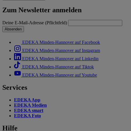
Zum Newsletter anmelden
Deine E-Mail-Adresse (Pflichtfeld)
Absenden
EDEKA Minden-Hannover auf Facebook
EDEKA Minden-Hannover auf Instagram
EDEKA Minden-Hannover auf Linkedin
EDEKA Minden-Hannover auf Tiktok
EDEKA Minden-Hannover auf Youtube
Services
EDEKA App
EDEKA Medien
EDEKA smart
EDEKA Foto
Hilfe