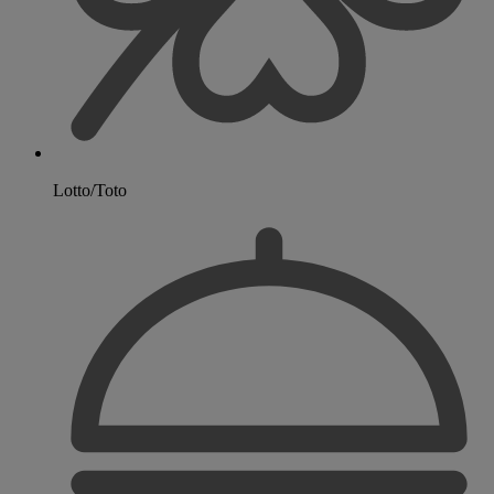
Lotto/Toto