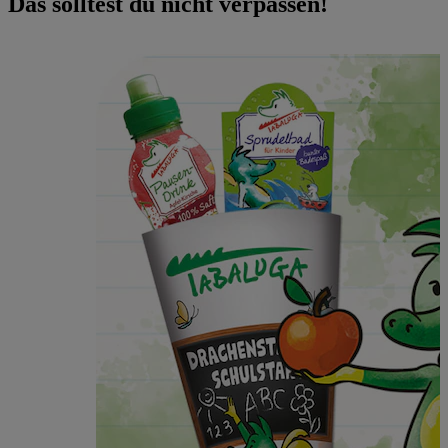
Das solltest du nicht verpassen!