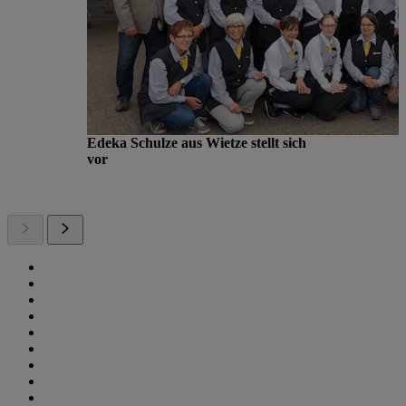
Edeka Schulze aus Wietze stellt sich
vor