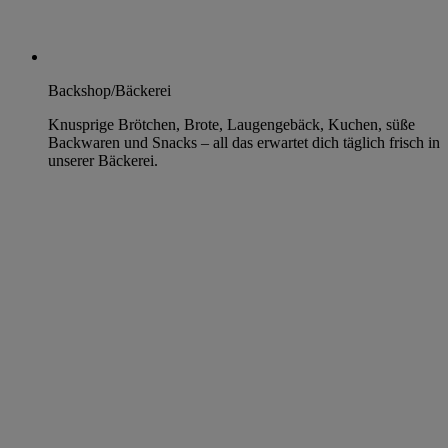
Backshop/Bäckerei
Knusprige Brötchen, Brote, Laugengebäck, Kuchen, süße
Backwaren und Snacks – all das erwartet dich täglich frisch in
unserer Bäckerei.