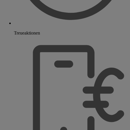
Treueaktionen