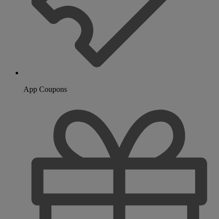
App Coupons