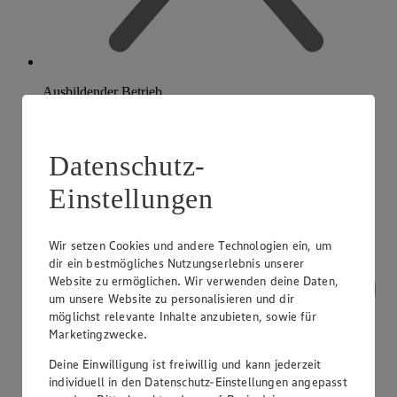
Ausbildender Betrieb
Datenschutz-
Einstellungen
Wir setzen Cookies und andere Technologien ein, um
dir ein bestmögliches Nutzungserlebnis unserer
Website zu ermöglichen. Wir verwenden deine Daten,
um unsere Website zu personalisieren und dir
möglichst relevante Inhalte anzubieten, sowie für
Marketingzwecke.
Deine Einwilligung ist freiwillig und kann jederzeit
individuell in den Datenschutz-Einstellungen angepasst