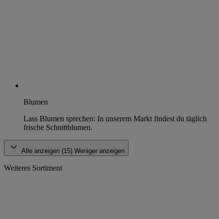
Blumen
Lass Blumen sprechen: In unserem Markt findest du täglich
frische Schnittblumen.
Alle anzeigen (15)
Weniger anzeigen
Weiteres Sortiment