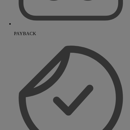
PAYBACK