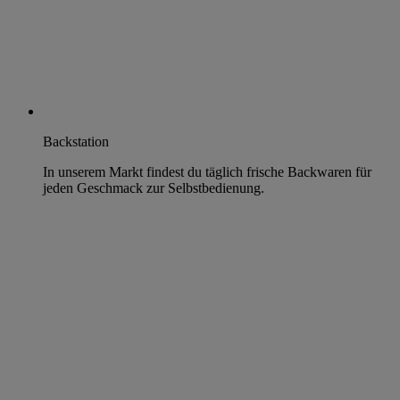
Backstation
In unserem Markt findest du täglich frische Backwaren für
jeden Geschmack zur Selbstbedienung.