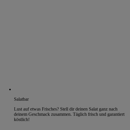
Salatbar
Lust auf etwas Frisches? Stell dir deinen Salat ganz nach
deinem Geschmack zusammen. Täglich frisch und garantiert
köstlich!