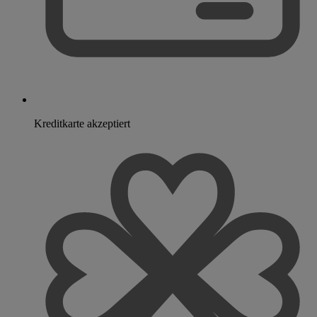
Kreditkarte akzeptiert