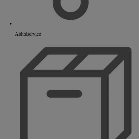
Abholservice