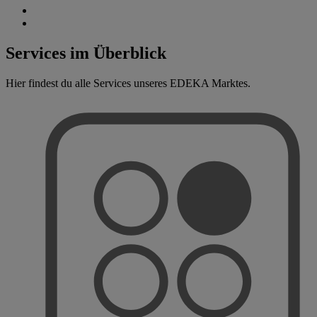
Services im Überblick
Hier findest du alle Services unseres EDEKA Marktes.