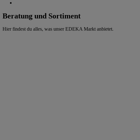
Beratung und Sortiment
Hier findest du alles, was unser EDEKA Markt anbietet.