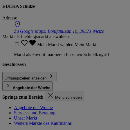
EDEKA Schulze
Adresse
Zu Google Maps:
Bonifatiusstr. 10, 29323 Wietze
Markt als Lieblingsmarkt auswählen
Mein Markt wählen
Mein Markt
Markt als Favorit markieren für einen Schnellzugriff
Geschlossen
Öffnungszeiten anzeigen
Angebote der Woche
Springe zum Bereich
Menü schließen
Angebote der Woche
Services und Beratung
Unser Markt
Weitere Märkte des Kaufmanns