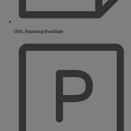
DHL Paketshop/Postfiliale