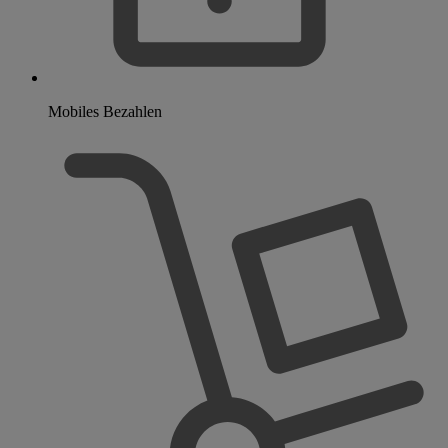
Mobiles Bezahlen