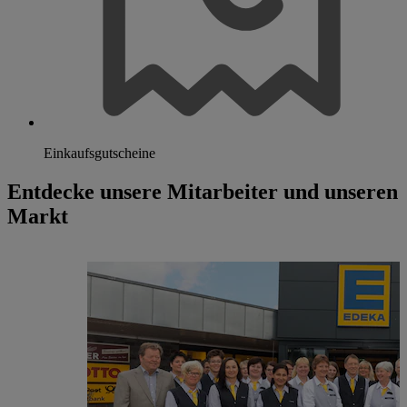
Einkaufsgutscheine
Entdecke unsere Mitarbeiter und unseren
Markt