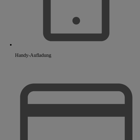
Handy-Aufladung