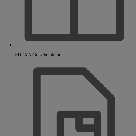
EDEKA Gutscheinkarte