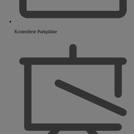
Kostenfreie Parkplätze