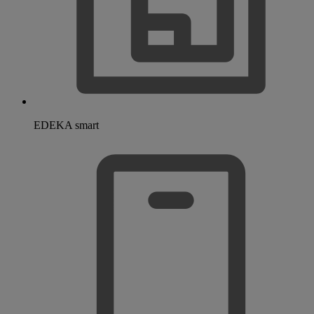
EDEKA smart