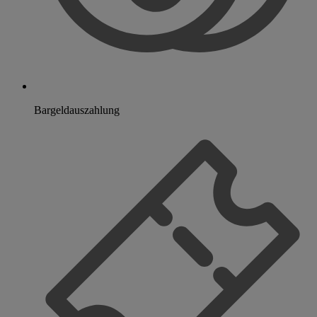
Bargeldauszahlung