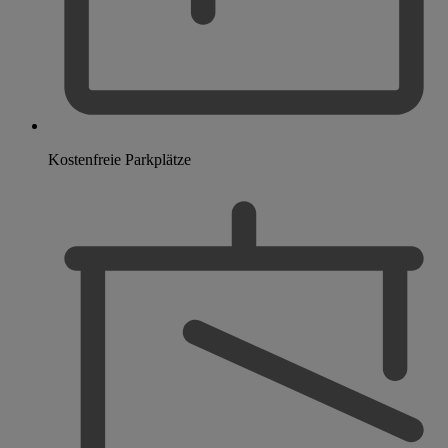
Kostenfreie Parkplätze