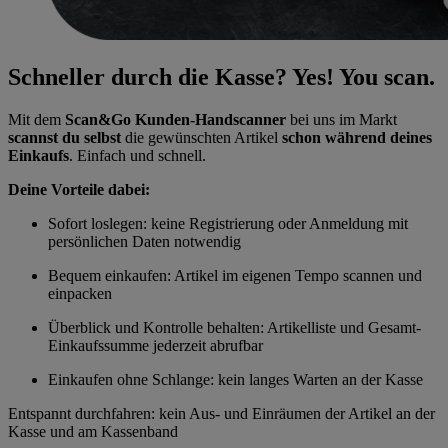
Schneller durch die Kasse? Yes! You scan.
Mit dem
Scan&Go Kunden-Handscanner
bei uns im Markt
scannst du selbst
die gewünschten Artikel
schon während deines
Einkaufs
. Einfach und schnell.
Deine Vorteile dabei:
Sofort loslegen: keine Registrierung oder Anmeldung mit
persönlichen Daten notwendig
Bequem einkaufen: Artikel im eigenen Tempo scannen und
einpacken
Überblick und Kontrolle behalten: Artikelliste und Gesamt-
Einkaufssumme jederzeit abrufbar
Einkaufen ohne Schlange: kein langes Warten an der Kasse
Entspannt durchfahren: kein Aus- und Einräumen der Artikel an der
Kasse und am Kassenband