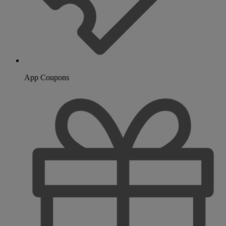
App Coupons