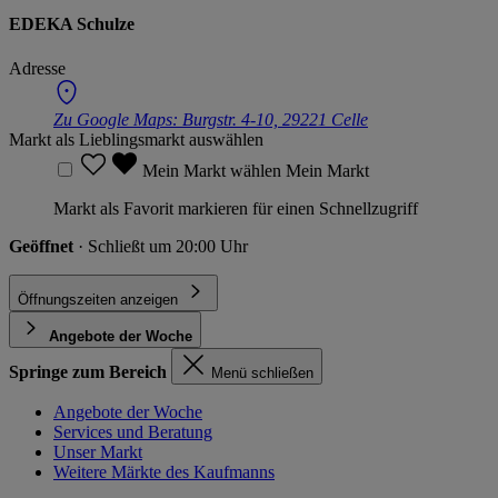
EDEKA Schulze
Adresse
Zu Google Maps:
Burgstr. 4-10, 29221 Celle
Markt als Lieblingsmarkt auswählen
Mein Markt wählen
Mein Markt
Markt als Favorit markieren für einen Schnellzugriff
Geöffnet
· Schließt um 20:00 Uhr
Öffnungszeiten anzeigen
Angebote der Woche
Springe zum Bereich
Menü schließen
Angebote der Woche
Services und Beratung
Unser Markt
Weitere Märkte des Kaufmanns