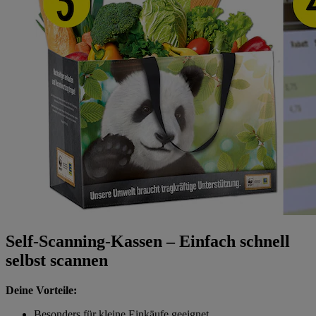
Self-Scanning-Kassen – Einfach schnell
selbst scannen
Deine Vorteile:
Besonders für kleine Einkäufe geeignet