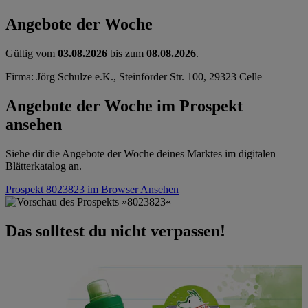
Angebote der Woche
Gültig vom
03.08.2026
bis zum
08.08.2026
.
Firma: Jörg Schulze e.K., Steinförder Str. 100, 29323 Celle
Angebote der Woche im Prospekt
ansehen
Siehe dir die Angebote der Woche deines Marktes im digitalen
Blätterkatalog an.
Prospekt 8023823 im Browser
Ansehen
Das solltest du nicht verpassen!