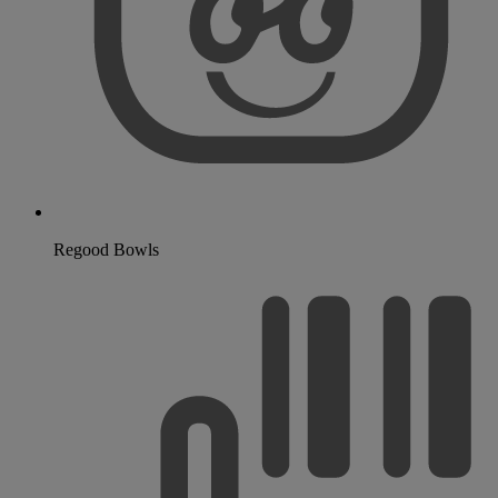
Regood Bowls