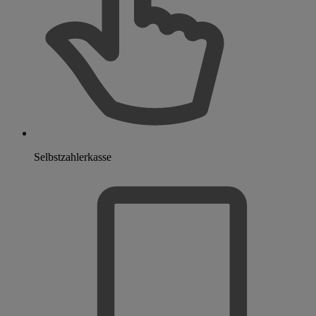
Selbstzahlerkasse