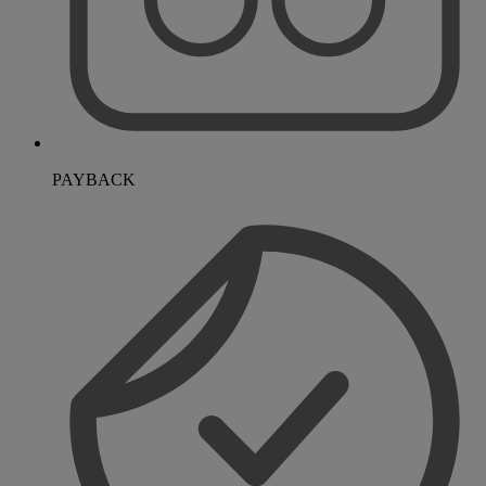
PAYBACK