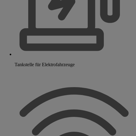
Tankstelle für Elektrofahrzeuge