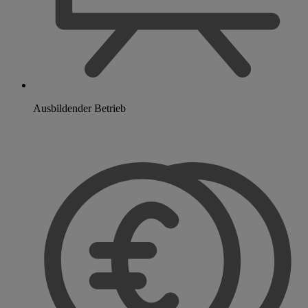
Ausbildender Betrieb