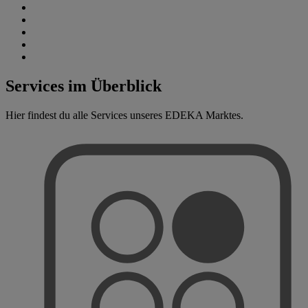
Services im Überblick
Hier findest du alle Services unseres EDEKA Marktes.