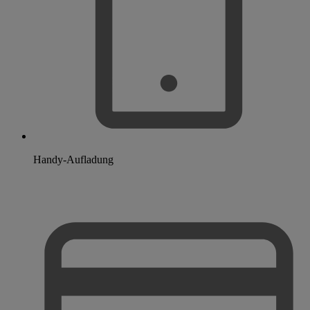
Handy-Aufladung