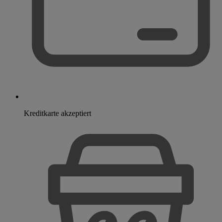
Kreditkarte akzeptiert