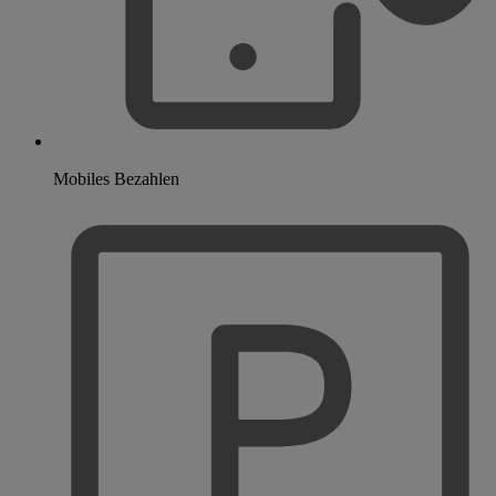
Mobiles Bezahlen