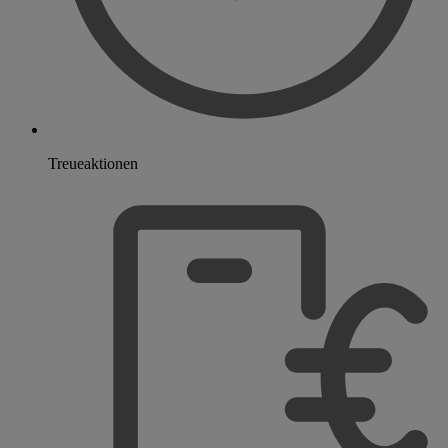
Treueaktionen