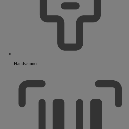
Handscanner