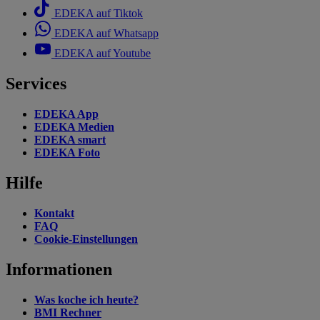
EDEKA auf Tiktok
EDEKA auf Whatsapp
EDEKA auf Youtube
Services
EDEKA App
EDEKA Medien
EDEKA smart
EDEKA Foto
Hilfe
Kontakt
FAQ
Cookie-Einstellungen
Informationen
Was koche ich heute?
BMI Rechner