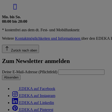
Mo. bis So.
08:00 bis 20:00
* kostenfrei aus dem dt. Fest- und Mobilfunknetz
Weitere
Kontaktmöglichkeiten und Informationen
über den EDEKA E
Zurück nach oben
Zum Newsletter anmelden
Deine E-Mail-Adresse (Pflichtfeld)
Absenden
EDEKA auf Facebook
EDEKA auf Instagram
EDEKA auf Linkedin
EDEKA auf Pinterest