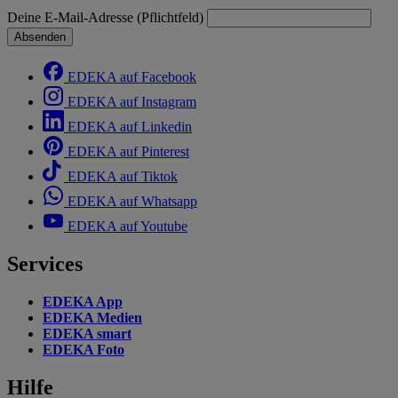
Deine E-Mail-Adresse (Pflichtfeld)
Absenden
EDEKA auf Facebook
EDEKA auf Instagram
EDEKA auf Linkedin
EDEKA auf Pinterest
EDEKA auf Tiktok
EDEKA auf Whatsapp
EDEKA auf Youtube
Services
EDEKA App
EDEKA Medien
EDEKA smart
EDEKA Foto
Hilfe