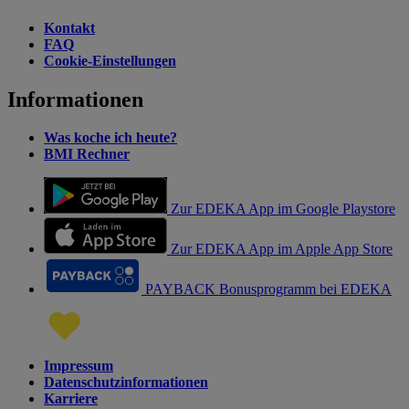
Kontakt
FAQ
Cookie-Einstellungen
Informationen
Was koche ich heute?
BMI Rechner
Zur EDEKA App im Google Playstore
Zur EDEKA App im Apple App Store
PAYBACK Bonusprogramm bei EDEKA
Impressum
Datenschutzinformationen
Karriere