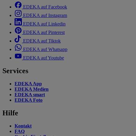
EDEKA auf Facebook
EDEKA auf Instagram
EDEKA auf Linkedin
EDEKA auf Pinterest
EDEKA auf Tiktok
EDEKA auf Whatsapp
EDEKA auf Youtube
Services
EDEKA App
EDEKA Medien
EDEKA smart
EDEKA Foto
Hilfe
Kontakt
FAQ