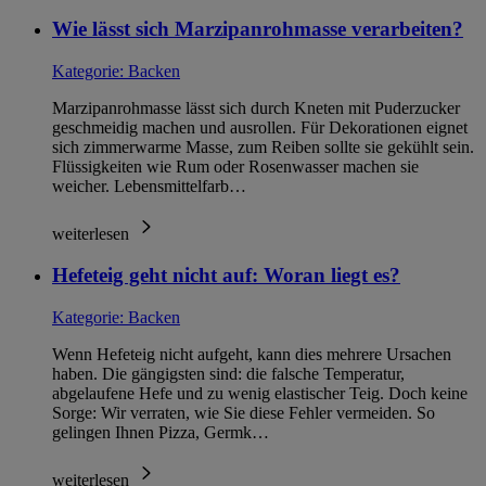
Wie lässt sich Marzipanrohmasse verarbeiten?
Kategorie:
Backen
Marzipanrohmasse lässt sich durch Kneten mit Puderzucker
geschmeidig machen und ausrollen. Für Dekorationen eignet
sich zimmerwarme Masse, zum Reiben sollte sie gekühlt sein.
Flüssigkeiten wie Rum oder Rosenwasser machen sie
weicher. Lebensmittelfarb…
weiterlesen
Hefeteig geht nicht auf: Woran liegt es?
Kategorie:
Backen
Wenn Hefeteig nicht aufgeht, kann dies mehrere Ursachen
haben. Die gängigsten sind: die falsche Temperatur,
abgelaufene Hefe und zu wenig elastischer Teig. Doch keine
Sorge: Wir verraten, wie Sie diese Fehler vermeiden. So
gelingen Ihnen Pizza, Germk…
weiterlesen