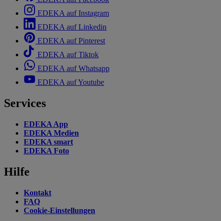
EDEKA auf Instagram
EDEKA auf Linkedin
EDEKA auf Pinterest
EDEKA auf Tiktok
EDEKA auf Whatsapp
EDEKA auf Youtube
Services
EDEKA App
EDEKA Medien
EDEKA smart
EDEKA Foto
Hilfe
Kontakt
FAQ
Cookie-Einstellungen