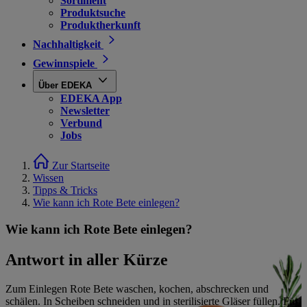
Sortiment
Produktsuche
Produktherkunft
Nachhaltigkeit
Gewinnspiele
Über EDEKA
EDEKA App
Newsletter
Verbund
Jobs
Zur Startseite
Wissen
Tipps & Tricks
Wie kann ich Rote Bete einlegen?
Wie kann ich Rote Bete einlegen?
Antwort in aller Kürze
Zum Einlegen Rote Bete waschen, kochen, abschrecken und
schälen. In Scheiben schneiden und in sterilisierte Gläser füllen. Für