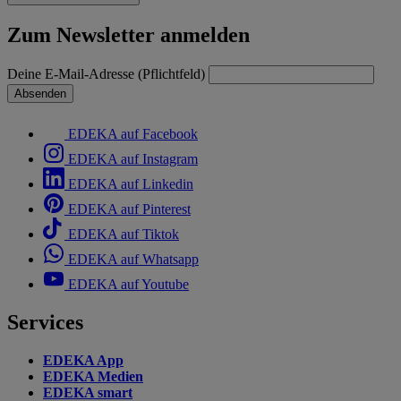
Zum Newsletter anmelden
Deine E-Mail-Adresse (Pflichtfeld)
Absenden
EDEKA auf Facebook
EDEKA auf Instagram
EDEKA auf Linkedin
EDEKA auf Pinterest
EDEKA auf Tiktok
EDEKA auf Whatsapp
EDEKA auf Youtube
Services
EDEKA App
EDEKA Medien
EDEKA smart