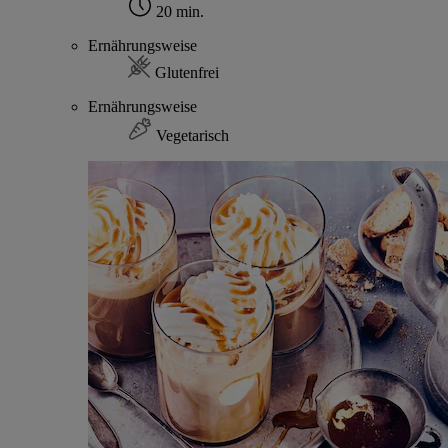
20 min.
Ernährungsweise
Glutenfrei
Ernährungsweise
Vegetarisch