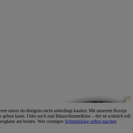
steren musst du übrigens nicht unbedingt kaufen: Mit unserem Rezept
 geben kann. Oder auch mal Blauschimmelkäse – der ist wirklich toll
ergkäse am besten. Wer cremigen
Schmelzkäse selbst machen