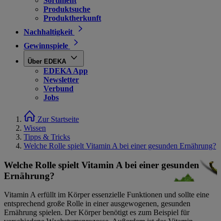
Sortiment
Produktsuche
Produktherkunft
Nachhaltigkeit
Gewinnspiele
Über EDEKA
EDEKA App
Newsletter
Verbund
Jobs
Zur Startseite
Wissen
Tipps & Tricks
Welche Rolle spielt Vitamin A bei einer gesunden Ernährung?
Welche Rolle spielt Vitamin A bei einer gesunden
Ernährung?
Vitamin A erfüllt im Körper essenzielle Funktionen und sollte eine
entsprechend große Rolle in einer ausgewogenen, gesunden
Ernährung spielen. Der Körper benötigt es zum Beispiel für