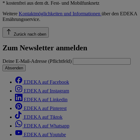
* kostenfrei aus dem dt. Fest- und Mobilfunknetz
Weitere
Kontaktmöglichkeiten und Informationen
über den EDEKA
Ernährungsservice.
Zurück nach oben
Zum Newsletter anmelden
Deine E-Mail-Adresse (Pflichtfeld)
Absenden
EDEKA auf Facebook
EDEKA auf Instagram
EDEKA auf Linkedin
EDEKA auf Pinterest
EDEKA auf Tiktok
EDEKA auf Whatsapp
EDEKA auf Youtube