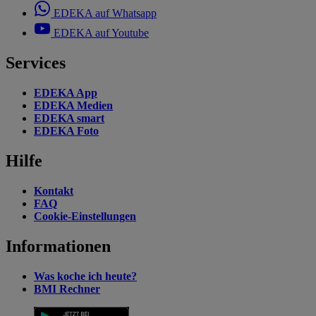
EDEKA auf Whatsapp
EDEKA auf Youtube
Services
EDEKA App
EDEKA Medien
EDEKA smart
EDEKA Foto
Hilfe
Kontakt
FAQ
Cookie-Einstellungen
Informationen
Was koche ich heute?
BMI Rechner