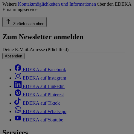
Weitere
Kontaktmöglichkeiten und Informationen
über den EDEKA
Ernährungsservice.
Zurück nach oben
Zum Newsletter anmelden
Deine E-Mail-Adresse (Pflichtfeld)
Absenden
EDEKA auf Facebook
EDEKA auf Instagram
EDEKA auf Linkedin
EDEKA auf Pinterest
EDEKA auf Tiktok
EDEKA auf Whatsapp
EDEKA auf Youtube
Services