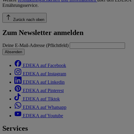
Ernährungsservice.
Zurück nach oben
Zum Newsletter anmelden
Deine E-Mail-Adresse (Pflichtfeld)
Absenden
EDEKA auf Facebook
EDEKA auf Instagram
EDEKA auf Linkedin
EDEKA auf Pinterest
EDEKA auf Tiktok
EDEKA auf Whatsapp
EDEKA auf Youtube
Services