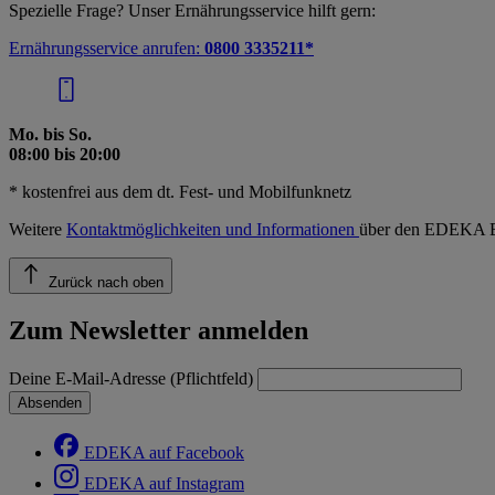
Spezielle Frage? Unser Ernährungsservice hilft gern:
Ernährungsservice anrufen:
0800 3335211*
Mo. bis So.
08:00 bis 20:00
* kostenfrei aus dem dt. Fest- und Mobilfunknetz
Weitere
Kontaktmöglichkeiten und Informationen
über den EDEKA E
Zurück nach oben
Zum Newsletter anmelden
Deine E-Mail-Adresse (Pflichtfeld)
Absenden
EDEKA auf Facebook
EDEKA auf Instagram