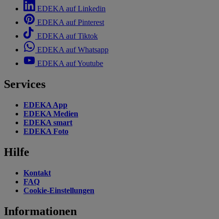
EDEKA auf Linkedin
EDEKA auf Pinterest
EDEKA auf Tiktok
EDEKA auf Whatsapp
EDEKA auf Youtube
Services
EDEKA App
EDEKA Medien
EDEKA smart
EDEKA Foto
Hilfe
Kontakt
FAQ
Cookie-Einstellungen
Informationen