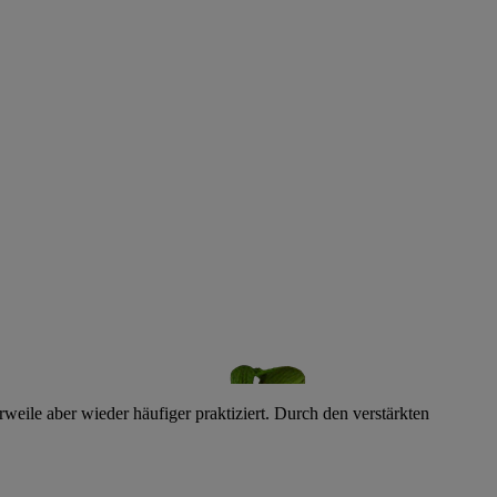
weile aber wieder häufiger praktiziert. Durch den verstärkten