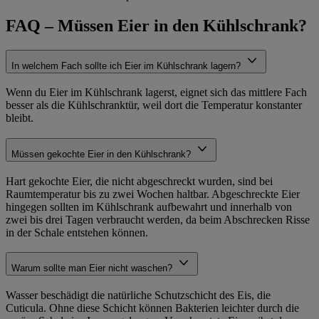
FAQ – Müssen Eier in den Kühlschrank?
In welchem Fach sollte ich Eier im Kühlschrank lagern?
Wenn du Eier im Kühlschrank lagerst, eignet sich das mittlere Fach
besser als die Kühlschranktür, weil dort die Temperatur konstanter
bleibt.
Müssen gekochte Eier in den Kühlschrank?
Hart gekochte Eier, die nicht abgeschreckt wurden, sind bei
Raumtemperatur bis zu zwei Wochen haltbar. Abgeschreckte Eier
hingegen sollten im Kühlschrank aufbewahrt und innerhalb von
zwei bis drei Tagen verbraucht werden, da beim Abschrecken Risse
in der Schale entstehen können.
Warum sollte man Eier nicht waschen?
Wasser beschädigt die natürliche Schutzschicht des Eis, die
Cuticula. Ohne diese Schicht können Bakterien leichter durch die