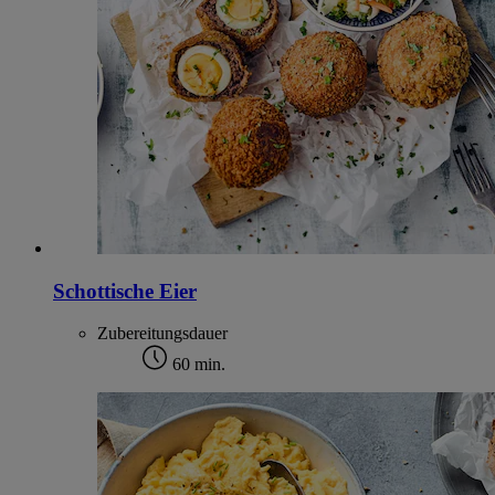
Schottische Eier
Zubereitungsdauer
60 min.