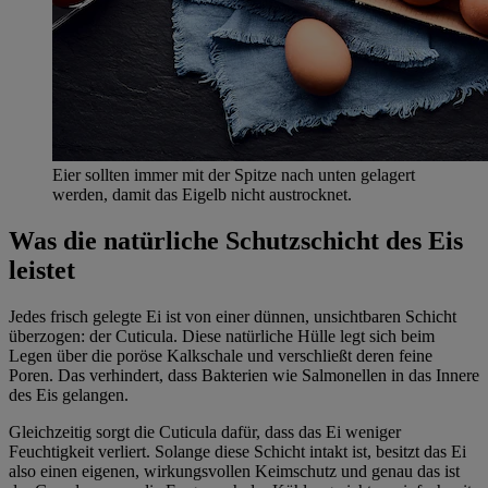
Eier sollten immer mit der Spitze nach unten gelagert
werden, damit das Eigelb nicht austrocknet.
Was die natürliche Schutzschicht des Eis
leistet
Jedes frisch gelegte Ei ist von einer dünnen, unsichtbaren Schicht
überzogen: der Cuticula. Diese natürliche Hülle legt sich beim
Legen über die poröse Kalkschale und verschließt deren feine
Poren. Das verhindert, dass Bakterien wie Salmonellen in das Innere
des Eis gelangen.
Gleichzeitig sorgt die Cuticula dafür, dass das Ei weniger
Feuchtigkeit verliert. Solange diese Schicht intakt ist, besitzt das Ei
also einen eigenen, wirkungsvollen Keimschutz und genau das ist