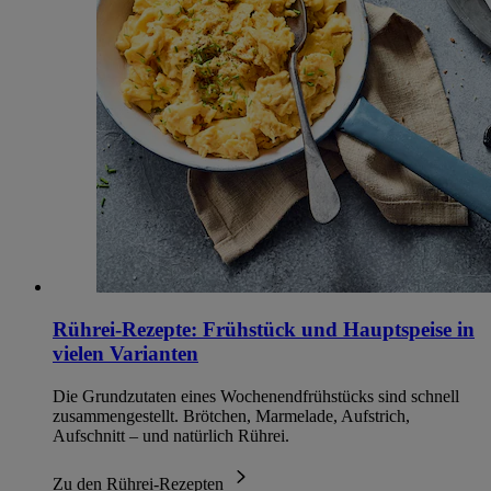
Rührei-Rezepte: Frühstück und Hauptspeise in
vielen Varianten
Die Grundzutaten eines Wochenendfrühstücks sind schnell
zusammengestellt. Brötchen, Marmelade, Aufstrich,
Aufschnitt – und natürlich Rührei.
Zu den Rührei-Rezepten