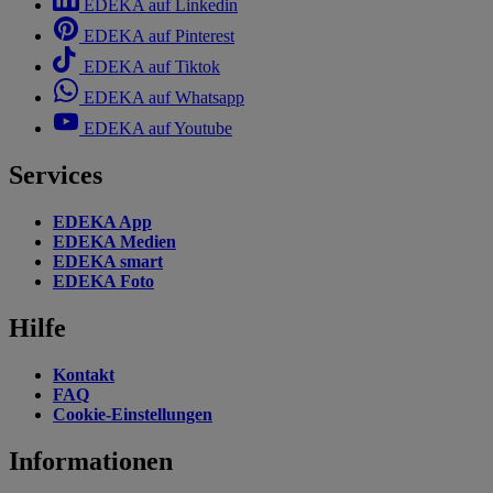
EDEKA auf Linkedin
EDEKA auf Pinterest
EDEKA auf Tiktok
EDEKA auf Whatsapp
EDEKA auf Youtube
Services
EDEKA App
EDEKA Medien
EDEKA smart
EDEKA Foto
Hilfe
Kontakt
FAQ
Cookie-Einstellungen
Informationen