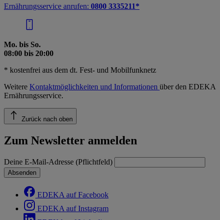
Ernährungsservice anrufen:
0800 3335211*
Mo. bis So.
08:00 bis 20:00
* kostenfrei aus dem dt. Fest- und Mobilfunknetz
Weitere
Kontaktmöglichkeiten und Informationen
über den EDEKA
Ernährungsservice.
Zurück nach oben
Zum Newsletter anmelden
Deine E-Mail-Adresse (Pflichtfeld)
Absenden
EDEKA auf Facebook
EDEKA auf Instagram