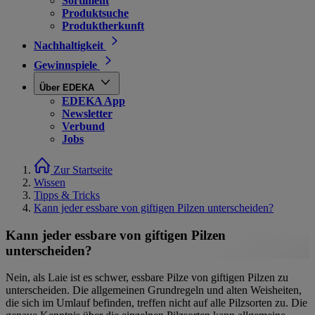
Sortiment
Produktsuche
Produktherkunft
Nachhaltigkeit
Gewinnspiele
Über EDEKA
EDEKA App
Newsletter
Verbund
Jobs
Zur Startseite
Wissen
Tipps & Tricks
Kann jeder essbare von giftigen Pilzen unterscheiden?
Kann jeder essbare von giftigen Pilzen
unterscheiden?
Nein, als Laie ist es schwer, essbare Pilze von giftigen Pilzen zu
unterscheiden. Die allgemeinen Grundregeln und alten Weisheiten,
die sich im Umlauf befinden, treffen nicht auf alle Pilzsorten zu. Die