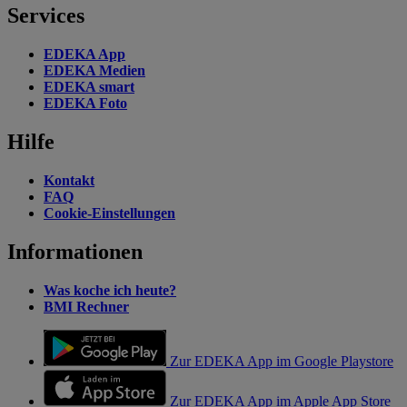
Services
EDEKA App
EDEKA Medien
EDEKA smart
EDEKA Foto
Hilfe
Kontakt
FAQ
Cookie-Einstellungen
Informationen
Was koche ich heute?
BMI Rechner
Zur EDEKA App im Google Playstore
Zur EDEKA App im Apple App Store