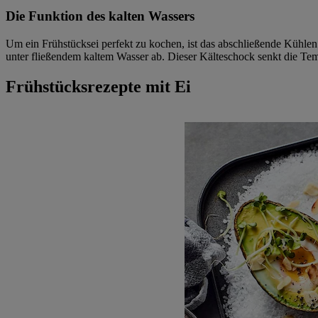
Die Funktion des kalten Wassers
Um ein Frühstücksei perfekt zu kochen, ist das abschließende Kühlen 
unter fließendem kaltem Wasser ab. Dieser Kälteschock senkt die Te
Frühstücksrezepte mit Ei