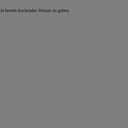
i in bereits kochendes Wasser zu geben.