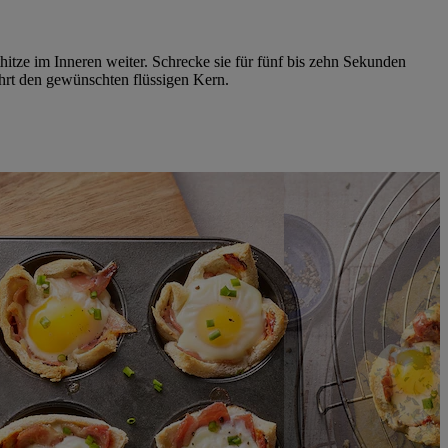
hitze im Inneren weiter. Schrecke sie für fünf bis zehn Sekunden
hrt den gewünschten flüssigen Kern.