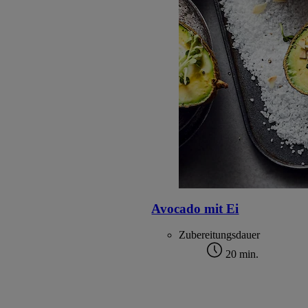
Avocado mit Ei
Zubereitungsdauer
20 min.