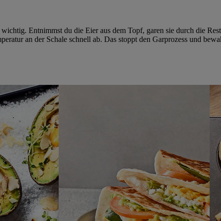
wichtig. Entnimmst du die Eier aus dem Topf, garen sie durch die Rest
mperatur an der Schale schnell ab. Das stoppt den Garprozess und bewa