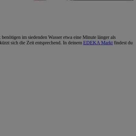
k benötigen im siedenden Wasser etwa eine Minute länger als
ürzt sich die Zeit entsprechend. In deinem
EDEKA Markt
findest du