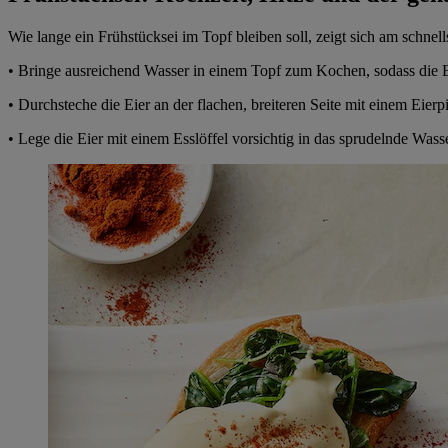
Wie lange ein Frühstücksei im Topf bleiben soll, zeigt sich am schnel
• Bringe ausreichend Wasser in einem Topf zum Kochen, sodass die Ei
• Durchsteche die Eier an der flachen, breiteren Seite mit einem Eierpi
• Lege die Eier mit einem Esslöffel vorsichtig in das sprudelnde Wasse