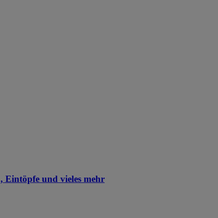
, Eintöpfe und vieles mehr