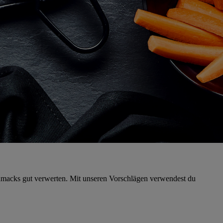
hmacks gut verwerten. Mit unseren Vorschlägen verwendest du