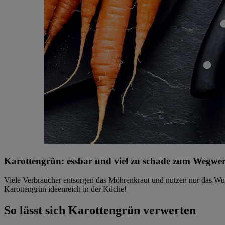
Karottengrün: essbar und viel zu schade zum Wegwe
Viele Verbraucher entsorgen das Möhrenkraut und nutzen nur das Wu
Karottengrün ideenreich in der Küche!
So lässt sich Karottengrün verwerten