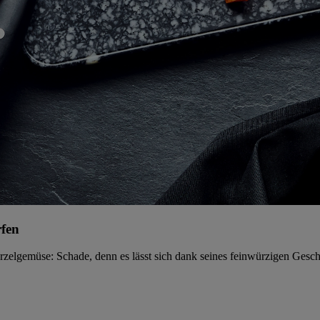
rfen
rzelgemüse: Schade, denn es lässt sich dank seines feinwürzigen Gesc