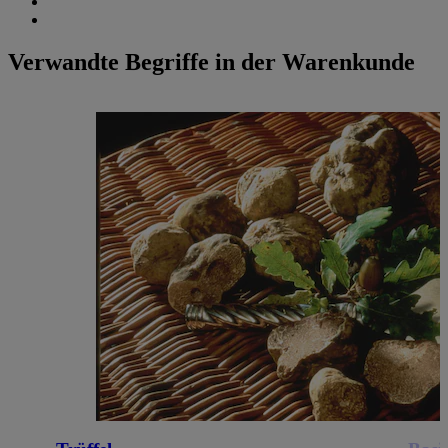
Verwandte Begriffe in der Warenkunde