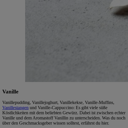
Vanille
Vanillepudding, Vanillejoghurt, Vanillekekse, Vanille-Muffins,
Vanillestangen
und Vanille-Cappuccino: Es gibt viele süße
Köstlichkeiten mit dem beliebten Gewürz. Dabei ist zwischen echter
Vanille und dem Aromastoff Vanillin zu unterscheiden. Was du noch
über den Geschmacksgeber wissen solltest, erfährst du hier.