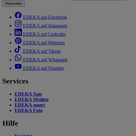
Absenden
EDEKA auf Facebook
EDEKA auf Instagram
EDEKA auf Linkedin
EDEKA auf Pinterest
EDEKA auf Tiktok
EDEKA auf Whatsapp
EDEKA auf Youtube
Services
EDEKA App
EDEKA Medien
EDEKA smart
EDEKA Foto
Hilfe