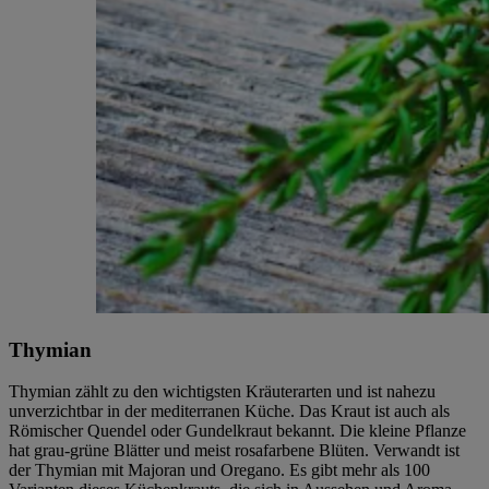
Thymian
Thymian zählt zu den wichtigsten Kräuterarten und ist nahezu
unverzichtbar in der mediterranen Küche. Das Kraut ist auch als
Römischer Quendel oder Gundelkraut bekannt. Die kleine Pflanze
hat grau-grüne Blätter und meist rosafarbene Blüten. Verwandt ist
der Thymian mit Majoran und Oregano. Es gibt mehr als 100