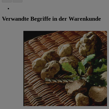
Verwandte Begriffe in der Warenkunde