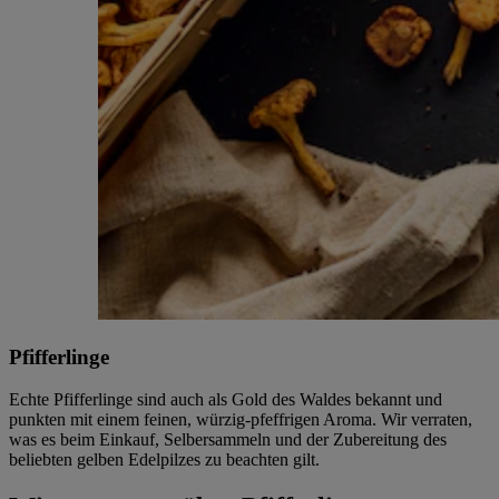
Pfifferlinge
Echte Pfifferlinge sind auch als Gold des Waldes bekannt und
punkten mit einem feinen, würzig-pfeffrigen Aroma. Wir verraten,
was es beim Einkauf, Selbersammeln und der Zubereitung des
beliebten gelben Edelpilzes zu beachten gilt.