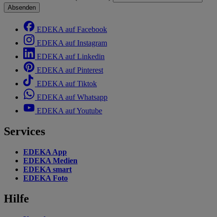
Absenden
EDEKA auf Facebook
EDEKA auf Instagram
EDEKA auf Linkedin
EDEKA auf Pinterest
EDEKA auf Tiktok
EDEKA auf Whatsapp
EDEKA auf Youtube
Services
EDEKA App
EDEKA Medien
EDEKA smart
EDEKA Foto
Hilfe