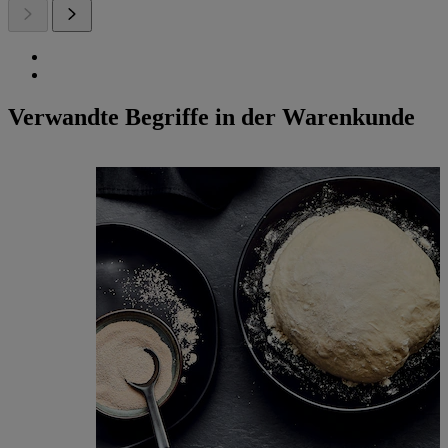
Verwandte Begriffe in der Warenkunde