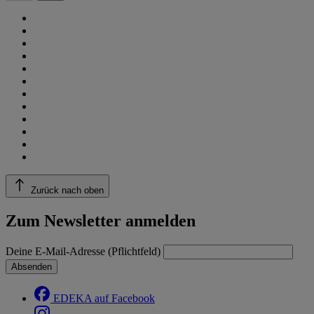
Zurück nach oben
Zum Newsletter anmelden
Deine E-Mail-Adresse (Pflichtfeld)
Absenden
EDEKA auf Facebook