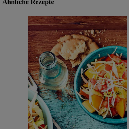
Ähnliche Rezepte