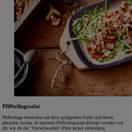
Pfifferlingssalat
Pfifferlinge bestechen mit ihrer goldgelben Farbe und ihrem
pikanten Aroma. In unserem Pfifferlingssalat-Rezept verraten wir
dir, wie du die "Eierschwamm"-Pilze lecker zubereitest.