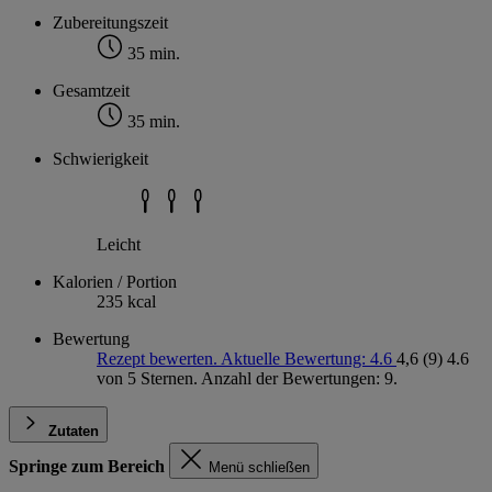
Zubereitungszeit
35 min.
Gesamtzeit
35 min.
Schwierigkeit
Leicht
Kalorien / Portion
235 kcal
Bewertung
Rezept bewerten. Aktuelle Bewertung: 4.6
4,6
(9)
4.6
von 5 Sternen. Anzahl der Bewertungen: 9.
Zutaten
Springe zum Bereich
Menü schließen