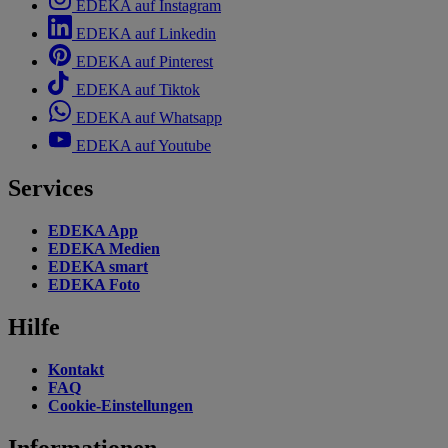
EDEKA auf Instagram
EDEKA auf Linkedin
EDEKA auf Pinterest
EDEKA auf Tiktok
EDEKA auf Whatsapp
EDEKA auf Youtube
Services
EDEKA App
EDEKA Medien
EDEKA smart
EDEKA Foto
Hilfe
Kontakt
FAQ
Cookie-Einstellungen
Informationen