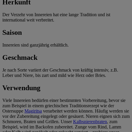
Herkunft
Der Verzehr von Innereien hat eine lange Tradition und ist
international weit verbreitet.
Saison
Innereien sind ganzjährig erhältlich.
Geschmack
Je nach Sorte variiert der Geschmack von kräftig intensiv, z.B.
Leber und Niere, bis zart und mild wie Herz oder Bries.
Verwendung
Viele Innereien bedürfen einer bestimmten Vorbereitung, bevor sie
zum Beispiel in einem griechischen Traditionsrezept wie der
Ostersuppe
Magiritsa
verarbeitet werden können. Häufig werden sie
vor der Zubereitung eingelegt oder gesäuert. Nieren eignen sich zum
Schmoren, Braten und Grillen. Unser
Kalbsnierenbraten
, zum
Beispiel, wird im Backofen zubereitet. Zunge vom Rind, Lamm