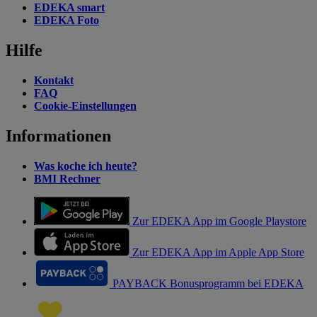
EDEKA smart
EDEKA Foto
Hilfe
Kontakt
FAQ
Cookie-Einstellungen
Informationen
Was koche ich heute?
BMI Rechner
Zur EDEKA App im Google Playstore
Zur EDEKA App im Apple App Store
PAYBACK Bonusprogramm bei EDEKA