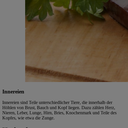
Innereien
Innereien sind Teile unterschiedlicher Tiere, die innerhalb der
Höhlen von Brust, Bauch und Kopf liegen. Dazu zählen Herz,
Nieren, Leber, Lunge, Hirn, Bries, Knochenmark und Teile des
Kopfes, wie etwa die Zunge.