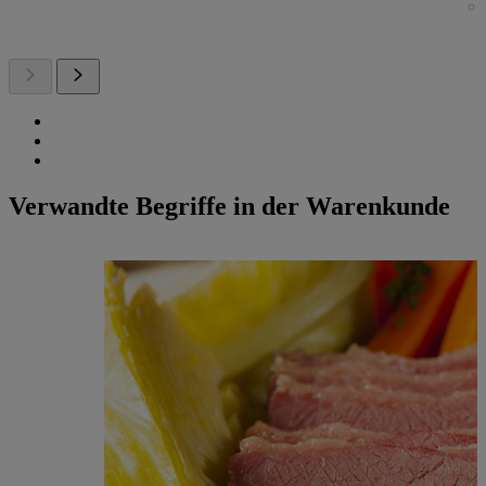
Verwandte Begriffe in der Warenkunde