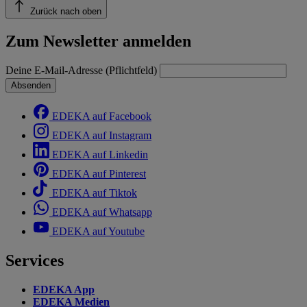
Zurück nach oben
Zum Newsletter anmelden
Deine E-Mail-Adresse (Pflichtfeld)
Absenden
EDEKA auf Facebook
EDEKA auf Instagram
EDEKA auf Linkedin
EDEKA auf Pinterest
EDEKA auf Tiktok
EDEKA auf Whatsapp
EDEKA auf Youtube
Services
EDEKA App
EDEKA Medien